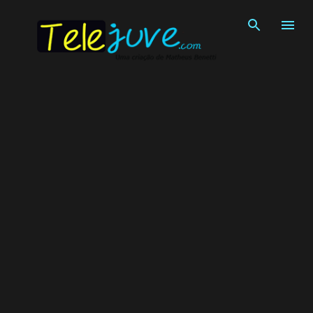
Pular para o conteúdo principal