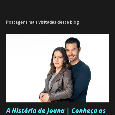
Postagens mais visitadas deste blog
A História de Joana | Conheça os