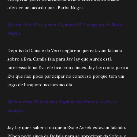
oferece um acordo para Barba Negra.
Quarta-feira 19 de junho. Capitulo 33: A vingança do Barba
Negra
Depois da Dama e da Verô negarem que estavam falando
sobre a Eva, Camila fala para Jay Jay que Aurek está
interessado na Eva ele fica com ciúmes. Jay Jay conta para a
Eva que não pode participar no concurso porque tem um
jogo de basquete no mesmo dia.
Quinta-feira 20 de junho. Capitulo 34: Entre a razão e o
coração
Jay Jay quer saber com quem Eva e Aurek estavam falando.
Rúben pede ajuda da Delaila para se aproximar da Sofeia, e