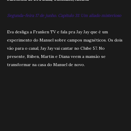
Segunda-feira 17 de junho. Capitulo 31: Um aliado misterioso
Eva desliga a Franken TV e fala pra Jay Jay que é um
experimento do Manuel sobre campos magnéticos. Os dois
vão para o canal, Jay Jay vai cantar no Clube 57. No
presente, Rúben, Martin e Diana veem a mansão se
transformar na casa do Manuel de novo.