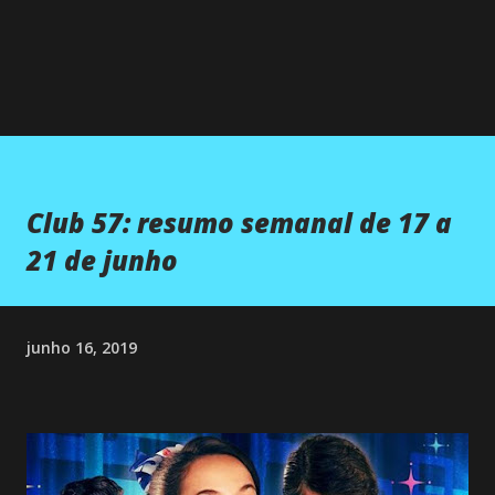
Club 57: resumo semanal de 17 a
21 de junho
junho 16, 2019