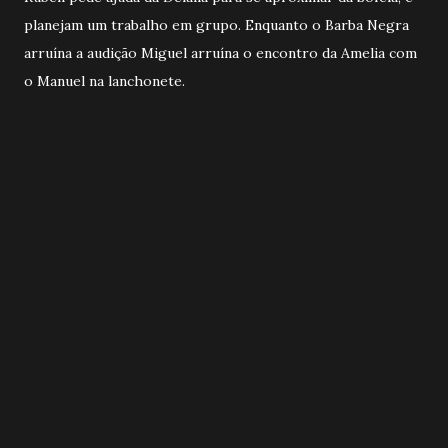
planejam um trabalho em grupo. Enquanto o Barba Negra
arruína a audição Miguel arruína o encontro da Amelia com
o Manuel na lanchonete.