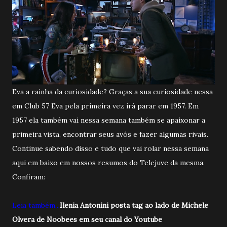
Eva a rainha da curiosidade? Graças a sua curiosidade nessa
em Club 57 Eva pela primeira vez irá parar em 1957. Em
1957 ela também vai nessa semana também se apaixonar a
primeira vista, encontrar seus avós e fazer algumas rivais.
Continue sabendo disso e tudo que vai rolar nessa semana
aqui em baixo em nossos resumos do Telejuve da mesma.
Confiram:
Leia também...
Ilenia Antonini posta tag ao lado de Michele
Olvera de Noobees em seu canal do Youtube