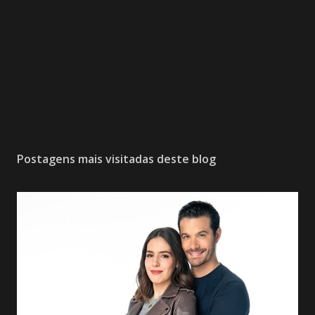
Postagens mais visitadas deste blog