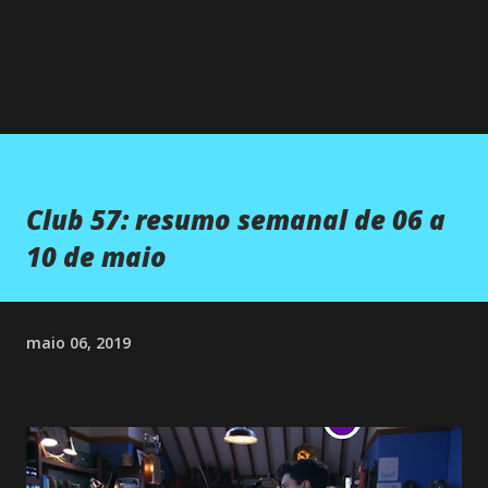
Club 57: resumo semanal de 06 a
10 de maio
maio 06, 2019