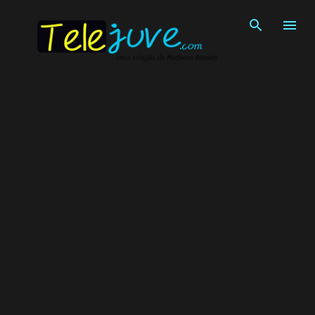
Pular para o conteúdo principal