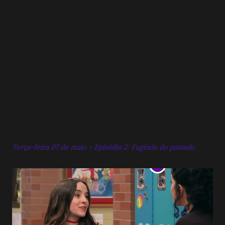
Terça-feira 07 de maio - Episódio 2: Fugindo do passado