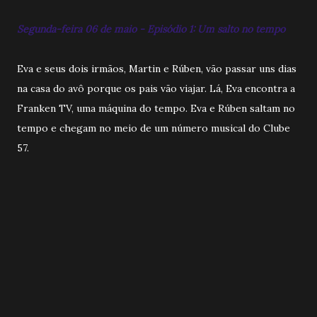
Segunda-feira 06 de maio - Episódio 1: Um salto no tempo
Eva e seus dois irmãos, Martin e Rúben, vão passar uns dias
na casa do avô porque os pais vão viajar. Lá, Eva encontra a
Franken TV, uma máquina do tempo. Eva e Rúben saltam no
tempo e chegam no meio de um número musical do Clube
57.