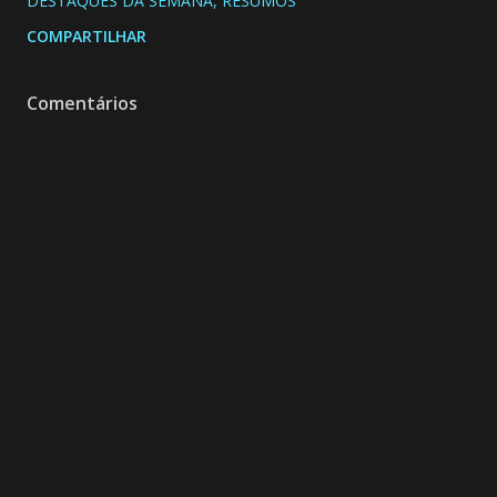
DESTAQUES DA SEMANA
RESUMOS
COMPARTILHAR
Comentários