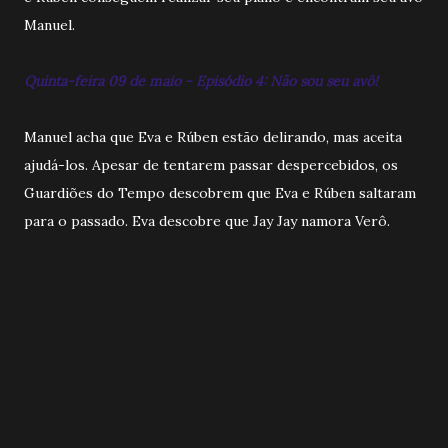
Manuel.
Quinta-feira 09 de maio - Episódio 4: Não sou seu avô!
Manuel acha que Eva e Rúben estão delirando, mas aceita
ajudá-los. Apesar de tentarem passar despercebidos, os
Guardiões do Tempo descobrem que Eva e Rúben saltaram
para o passado. Eva descobre que Jay Jay namora Verô.