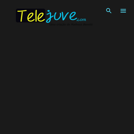
Pular para o conteúdo principal