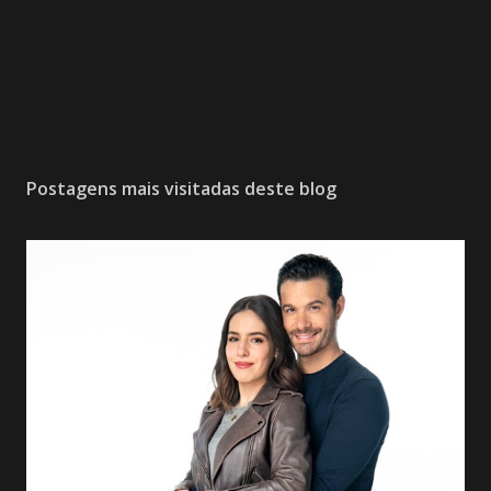
Postagens mais visitadas deste blog