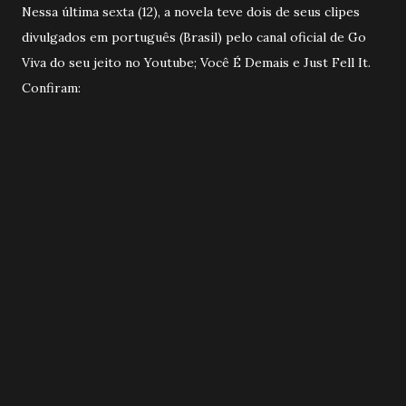
Nessa última sexta (12), a novela teve dois de seus clipes
divulgados em português (Brasil) pelo canal oficial de Go
Viva do seu jeito no Youtube; Você É Demais e Just Fell It.
Confiram: