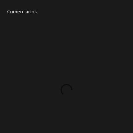
Comentários