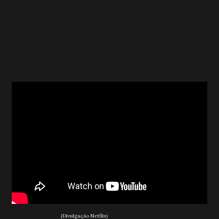
(Divulgação Netflix)