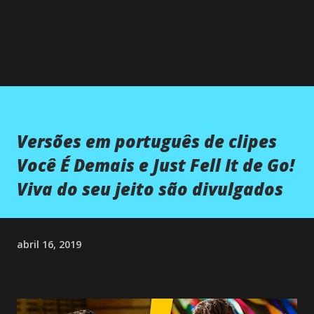
Versões em português de clipes
Você É Demais e Just Fell It de Go!
Viva do seu jeito são divulgados
abril 16, 2019