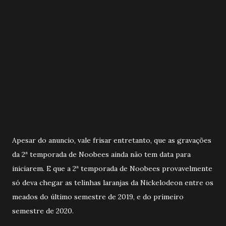
Apesar do anuncio, vale frisar entretanto, que as gravações
da 2ª temporada de Noobees ainda não tem data para
iniciarem. E que a 2ª temporada de Noobees provavelmente
só deva chegar as telinhas laranjas da Nickelodeon entre os
meados do último semestre de 2019, e do primeiro
semestre de 2020.