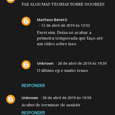
FAZ ALGUMAS TEORIAS SOBRE NOOBEES
Matheus Benetti
12 de abril de 2019 às 13:52
Farei sim. Deixa só acabar a
primeira temporada que faço até
um vídeo sobre isso.
Unknown
26 de abril de 2019 às 19:59
O último ep e muito tenso
RESPONDER
Unknown
26 de abril de 2019 às 19:59
Acabei de terminar de assistir
RESPONDER