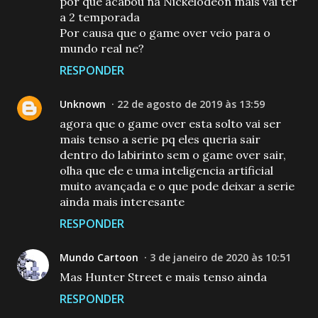
por que acabou na Nickelodeon mais vai ter
a 2 temporada
Por causa que o game over veio para o
mundo real ne?
RESPONDER
Unknown
22 de agosto de 2019 às 13:59
agora que o game over esta solto vai ser
mais tenso a serie pq eles queria sair
dentro do labirinto sem o game over sair,
olha que ele e uma inteligencia artificial
muito avançada e o que pode deixar a serie
ainda mais interesante
RESPONDER
Mundo Cartoon
3 de janeiro de 2020 às 10:51
Mas Hunter Street e mais tenso ainda
RESPONDER