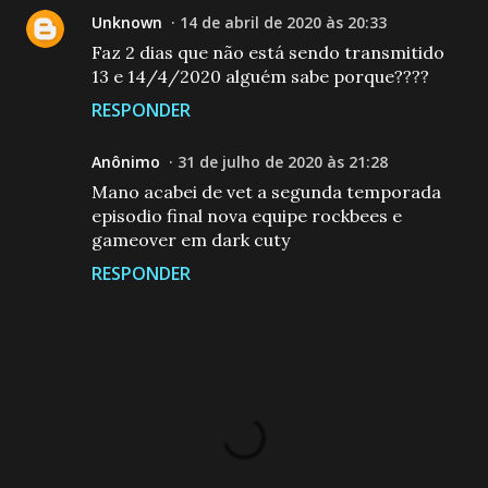
Unknown
14 de abril de 2020 às 20:33
Faz 2 dias que não está sendo transmitido
13 e 14/4/2020 alguém sabe porque????
RESPONDER
Anônimo
31 de julho de 2020 às 21:28
Mano acabei de vet a segunda temporada
episodio final nova equipe rockbees e
gameover em dark cuty
RESPONDER