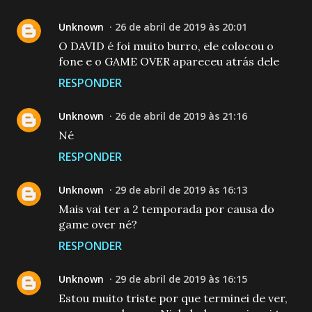
Unknown
26 de abril de 2019 às 20:01
O DAVID é foi muito burro, ele colocou o
fone e o GAME OVER apareceu atrás dele
RESPONDER
Unknown
26 de abril de 2019 às 21:16
Né
RESPONDER
Unknown
29 de abril de 2019 às 16:13
Mais vai ter a 2 temporada por causa do
game over né?
RESPONDER
Unknown
29 de abril de 2019 às 16:15
Estou muito triste por que terminei de ver,