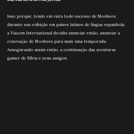
Isso porque, tendo em vista todo sucesso de Noobees
durante sua exibição em países latinos de língua espanhola,
a Viacom International decidiu anunciar então, anunciar a
renovação de Noobees para mais uma temporada.
Assegurando assim então, a continuação das aventuras
gamer de Silvia e seus amigos.