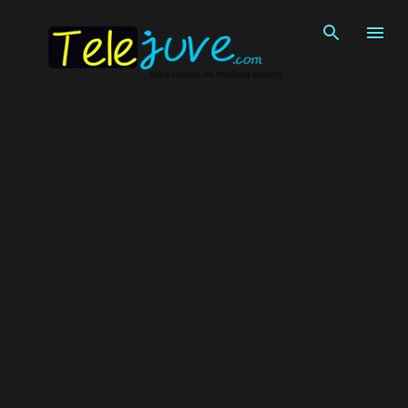
Pular para o conteúdo principal