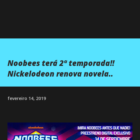
Noobees terá 2ª temporada!!
Nickelodeon renova novela..
fevereiro 14, 2019