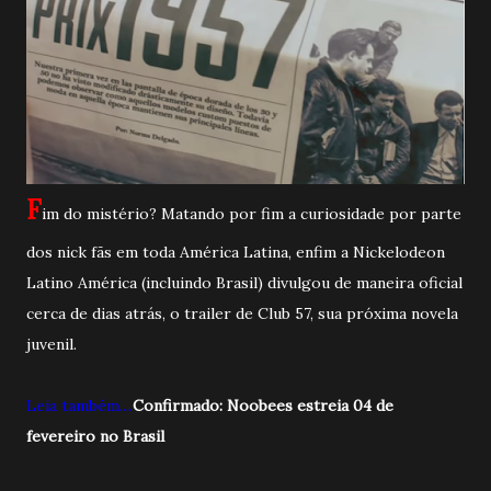
F
im do mistério? Matando por fim a curiosidade por parte
dos nick fãs em toda América Latina, enfim a Nickelodeon
Latino América (incluindo Brasil) divulgou de maneira oficial
cerca de dias atrás, o trailer de Club 57, sua próxima novela
juvenil.
Leia também....
Confirmado: Noobees estreia 04 de
fevereiro no Brasil