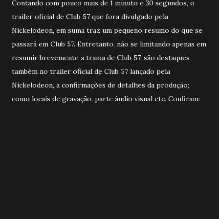
Contando com pouco mais de 1 minuto e 30 segundos, o
trailer oficial de Club 57 que fora divulgado pela
Nickelodeon, em suma traz um pequeno resumo do que se
passará em Club 57. Entretanto, não se limitando apenas em
resumir brevemente a trama de Club 57, são destaques
também no trailer oficial de Club 57 lançado pela
Nickelodeon, a confirmações de detalhes da produção;
como locais de gravação, parte áudio visual etc. Confiram: