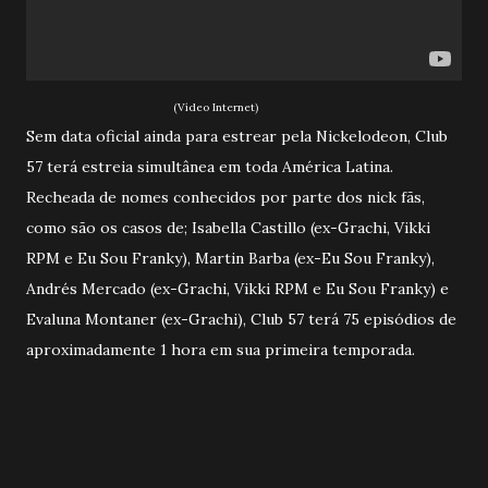
(Vídeo Internet)
Sem data oficial ainda para estrear pela Nickelodeon, Club
57 terá estreia simultânea em toda América Latina.
Recheada de nomes conhecidos por parte dos nick fãs,
como são os casos de; Isabella Castillo (ex-Grachi, Vikki
RPM e Eu Sou Franky), Martin Barba (ex-Eu Sou Franky),
Andrés Mercado (ex-Grachi, Vikki RPM e Eu Sou Franky) e
Evaluna Montaner (ex-Grachi), Club 57 terá 75 episódios de
aproximadamente 1 hora em sua primeira temporada.