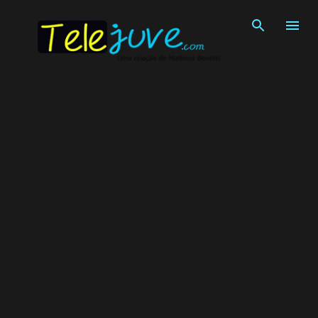
Pular para o conteúdo principal