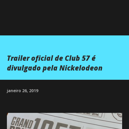
Trailer oficial de Club 57 é
divulgado pela Nickelodeon
janeiro 26, 2019