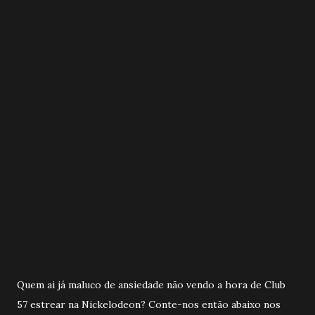
Quem ai já maluco de ansiedade não vendo a hora de Club
57 estrear na Nickelodeon? Conte-nos então abaixo nos