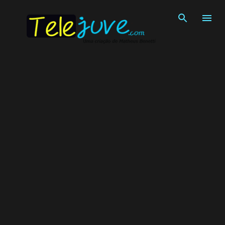
Pular para o conteúdo principal