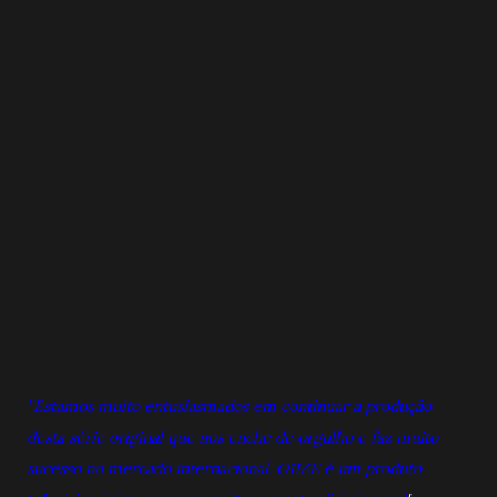
''Estamos muito entusiasmados em continuar a produção
desta série original que nos enche de orgulho e faz muito
sucesso no mercado internacional. O11ZE é um produto