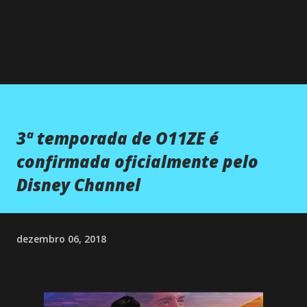
3ª temporada de O11ZE é
confirmada oficialmente pelo
Disney Channel
dezembro 06, 2018