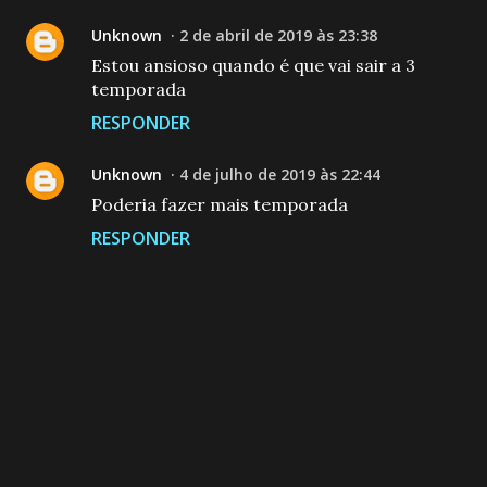
Unknown
2 de abril de 2019 às 23:38
Estou ansioso quando é que vai sair a 3
temporada
RESPONDER
Unknown
4 de julho de 2019 às 22:44
Poderia fazer mais temporada
RESPONDER