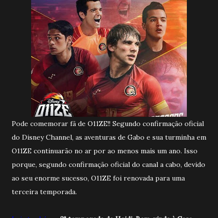
Pode comemorar fã de O11ZE!! Segundo confirmação oficial
do Disney Channel, as aventuras de Gabo e sua turminha em
O11ZE continuarão no ar por ao menos mais um ano. Isso
porque, segundo confirmação oficial do canal a cabo, devido
ao seu enorme sucesso, O11ZE foi renovada para uma
terceira temporada.