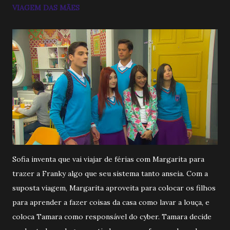
VIAGEM DAS MÃES
Sofia inventa que vai viajar de férias com Margarita para
trazer a Franky algo que seu sistema tanto anseia. Com a
suposta viagem, Margarita aproveita para colocar os filhos
para aprender a fazer coisas da casa como lavar a louça, e
coloca Tamara como responsável do cyber. Tamara decide