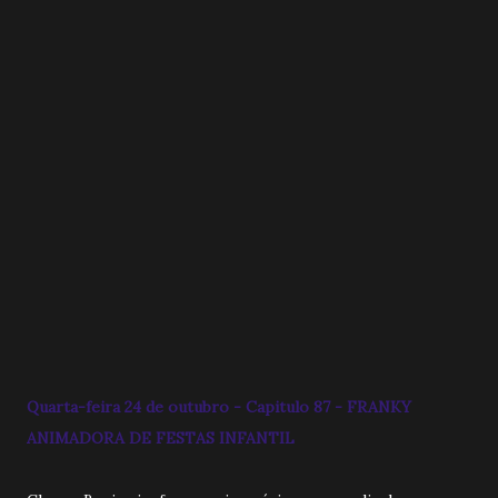
Quarta-feira 24 de outubro - Capitulo 87 - FRANKY
ANIMADORA DE FESTAS INFANTIL