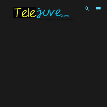
Pular para o conteúdo principal