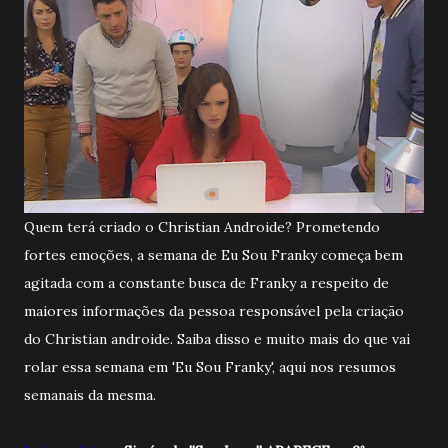
Quem terá criado o Christian Androide? Prometendo
fortes emoções, a semana de Eu Sou Franky começa bem
agitada com a constante busca de Franky a respeito de
maiores informações da pessoa responsável pela criação
do Christian androide. Saiba disso e muito mais do que vai
rolar essa semana em 'Eu Sou Franky', aqui nos resumos
semanais da mesma.