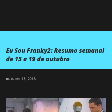
Eu Sou Franky2: Resumo semanal
de 15 a 19 de outubro
outubro 15, 2018