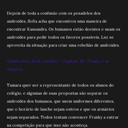
Depois de toda a confusão com os pesadelos dos
androides, Sofia acha que encontrou uma maneira de
encontrar Kassandra. Os humanos estão doentes e usam os
androides para pedir todos os favores possíveis, Luz se
aproveita da situação para criar uma rebelião de androides.
Quinta-feira 18 de outubro - Capitulo 83- Franky e as
eleições
Tamara quer ser a representante de todos os alunos do
colégio, e algumas de suas propostas são separar os
androides dos humanos, que usem uniformes diferentes,
que o horário de lanche sejam outros e que os armários
sejam separados. Todos tentam convencer Franky a entrar
na competição para que isso não aconteça.