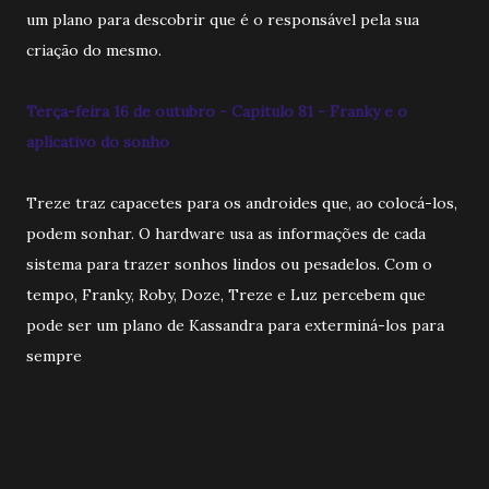
um plano para descobrir que é o responsável pela sua
criação do mesmo.
Terça-feira 16 de outubro - Capitulo 81 - Franky e o
aplicativo do sonho
Treze traz capacetes para os androides que, ao colocá-los,
podem sonhar. O hardware usa as informações de cada
sistema para trazer sonhos lindos ou pesadelos. Com o
tempo, Franky, Roby, Doze, Treze e Luz percebem que
pode ser um plano de Kassandra para exterminá-los para
sempre