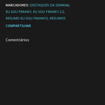
MARCADORES:
DESTAQUES DA SEMANA
EU SOU FRANKY
EU SOU FRANKY 2.2
RESUMO EU SOU FRANKY2
RESUMOS
COMPARTILHAR
Comentários