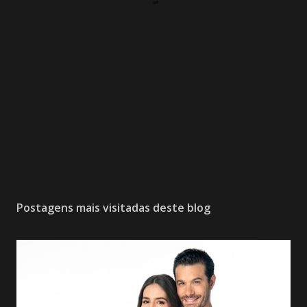
Postagens mais visitadas deste blog