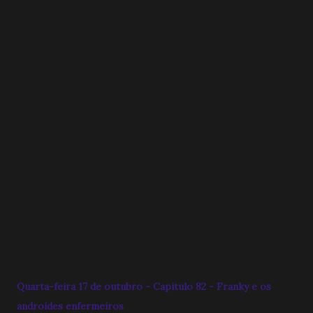
Quarta-feira 17 de outubro - Capitulo 82 - Franky e os
androides enfermeiros