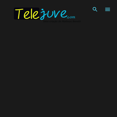
Pular para o conteúdo principal