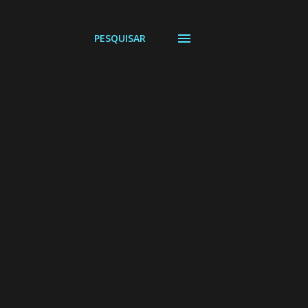
PESQUISAR