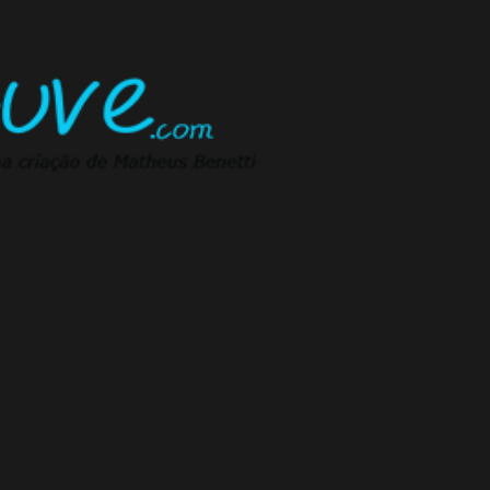
Pular para o conteúdo principal