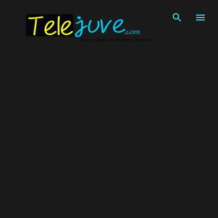
Pular para o conteúdo principal