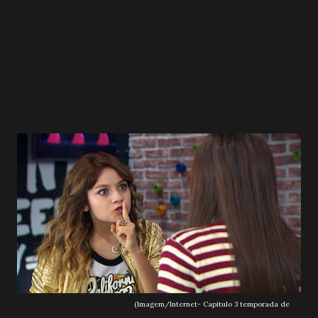
(Imagem/Internet- Capitulo 3 temporada de