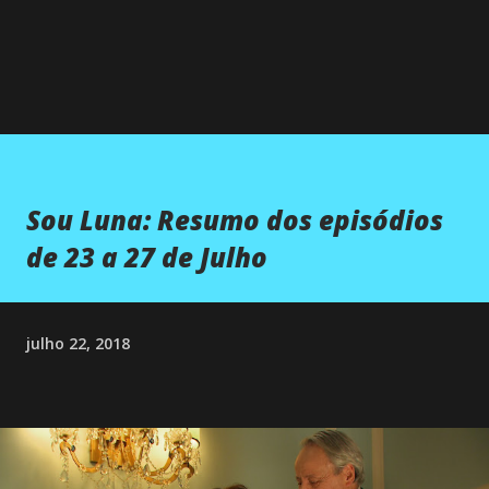
Sou Luna: Resumo dos episódios
de 23 a 27 de Julho
julho 22, 2018