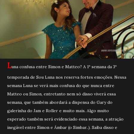
L
una confusa entre Simon e Matteo? A 1ª semana da 3ª
temporada de Sou Luna nos reserva fortes emoções. Nessa
semana Luna se verá mais confusa do que nunca entre
Matteo ou Simon, entretanto nem só disso viverá essa
semana, que também abordará a dispensa do Gary do
galerinha do Jam e Roller e muito mais. Algo muito
esperado também será evidenciado essa semana, a atração
inegável entre Simon e Ámbar (o Simbar..). Saiba disso e