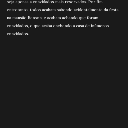
seja apenas a convidados mais reservados. Por fim
entretanto, todos acabam sabendo acidentalmente da festa
na mansão Benson, e acabam achando que foram
convidados, o que acaba enchendo a casa de inúmeros
convidados.