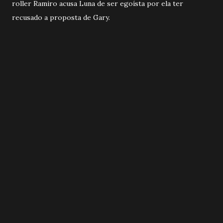
roller Ramiro acusa Luna de ser egoísta por ela ter
recusado a proposta de Gary.