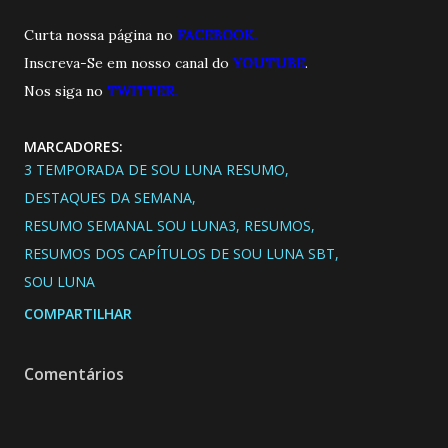
Curta nossa página no
FACEBOOK.
Inscreva-Se em nosso canal do
YOUTUBE
.
Nos siga no
TWITTER.
MARCADORES:
3 TEMPORADA DE SOU LUNA RESUMO
DESTAQUES DA SEMANA
RESUMO SEMANAL SOU LUNA3
RESUMOS
RESUMOS DOS CAPÍTULOS DE SOU LUNA SBT
SOU LUNA
COMPARTILHAR
Comentários