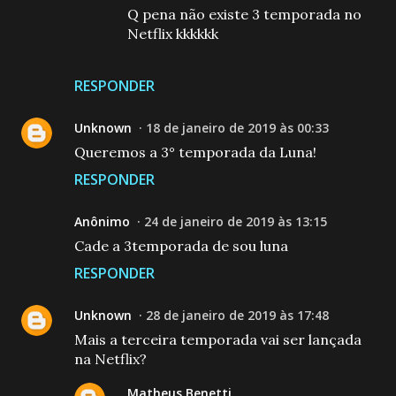
Q pena não existe 3 temporada no
Netflix kkkkkk
RESPONDER
Unknown
18 de janeiro de 2019 às 00:33
Queremos a 3° temporada da Luna!
RESPONDER
Anônimo
24 de janeiro de 2019 às 13:15
Cade a 3temporada de sou luna
RESPONDER
Unknown
28 de janeiro de 2019 às 17:48
Mais a terceira temporada vai ser lançada
na Netflix?
Matheus Benetti