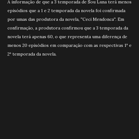
A informação de que a 3 temporada de Sou Luna terá menos
episódios que a 1 e 2 temporada da novela foi confirmada
por umas das produtora da novela, ''Ceci Mendonca''. Em
confirmação, a produtora confirmou que a 3 temporada da
novela terá apenas 60, o que representa uma diferença de
menos 20 episódios em comparação com as respectivas 1ª e
2ª temporada da novela.