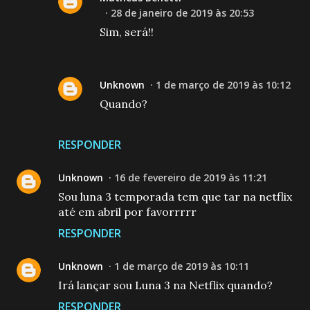
28 de janeiro de 2019 às 20:53
Sim, será!!
Unknown
1 de março de 2019 às 10:12
Quando?
RESPONDER
Unknown
16 de fevereiro de 2019 às 11:21
Sou luna 3 temporada tem que tar na netflix
até em abril por favorrrrr
RESPONDER
Unknown
1 de março de 2019 às 10:11
Irá lançar sou Luna 3 na Netflix quando?
RESPONDER