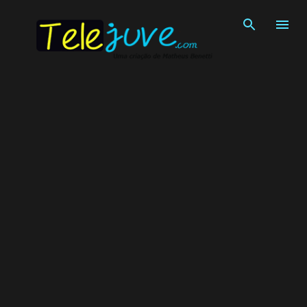
Pular para o conteúdo principal