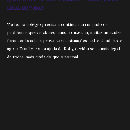
LEGAL DE TODAS
Todos no colégio precisam continuar arrumando os
problemas que os clones maus trouxeram, muitas amizades
foram colocadas à prova, várias situações mal-entendidas, e
agora Franky, com a ajuda de Roby, decidiu ser a mais legal
de todas, mais ainda do que o normal.