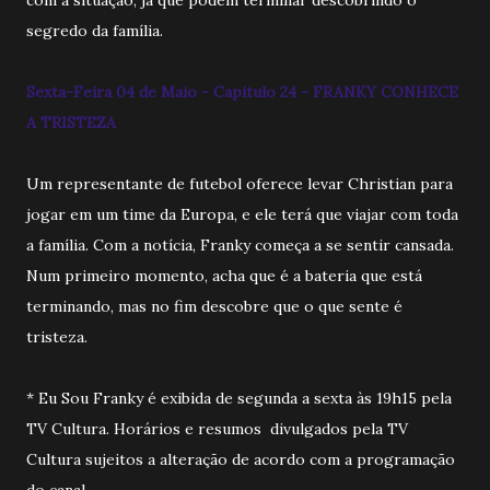
segredo da família.
Sexta-Feira 04 de Maio - Capitulo 24 - FRANKY CONHECE
A TRISTEZA
Um representante de futebol oferece levar Christian para
jogar em um time da Europa, e ele terá que viajar com toda
a família. Com a notícia, Franky começa a se sentir cansada.
Num primeiro momento, acha que é a bateria que está
terminando, mas no fim descobre que o que sente é
tristeza.
* Eu Sou Franky é exibida de segunda a sexta às 19h15 pela
TV Cultura. Horários e resumos divulgados pela TV
Cultura sujeitos a alteração de acordo com a programação
do canal.