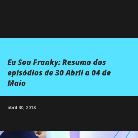
Eu Sou Franky: Resumo dos
episódios de 30 Abril a 04 de
Maio
abril 30, 2018