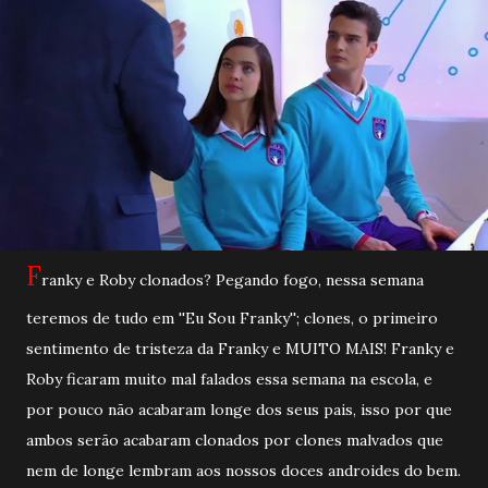
F
ranky e Roby clonados? Pegando fogo, nessa semana
teremos de tudo em ''Eu Sou Franky''; clones, o primeiro
sentimento de tristeza da Franky e MUITO MAIS! Franky e
Roby ficaram muito mal falados essa semana na escola, e
por pouco não acabaram longe dos seus pais, isso por que
ambos serão acabaram clonados por clones malvados que
nem de longe lembram aos nossos doces androides do bem.