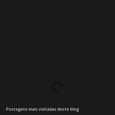
Postagens mais visitadas deste blog