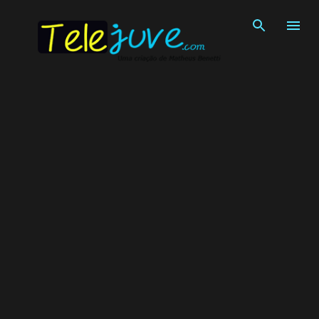
Pular para o conteúdo principal