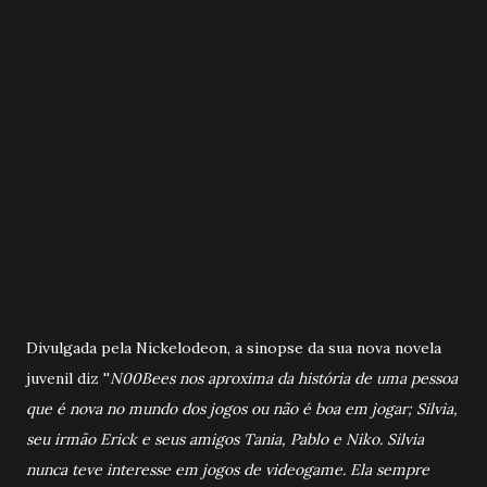
Divulgada pela Nickelodeon, a sinopse da sua nova novela
juvenil diz ''
N00Bees nos aproxima da história de uma pessoa
que é nova no mundo dos jogos ou não é boa em jogar; Silvia,
seu irmão Erick e seus amigos Tania, Pablo e Niko. Silvia
nunca teve interesse em jogos de videogame. Ela sempre