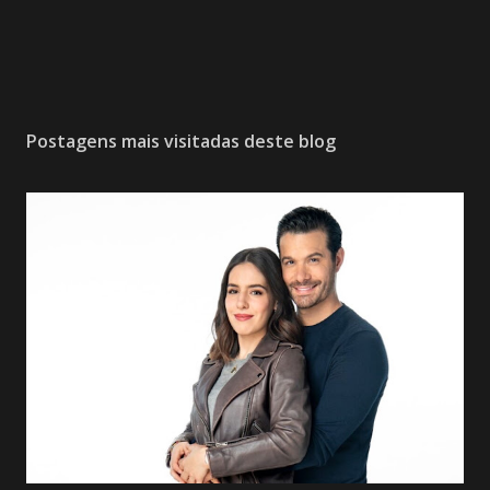
Postagens mais visitadas deste blog