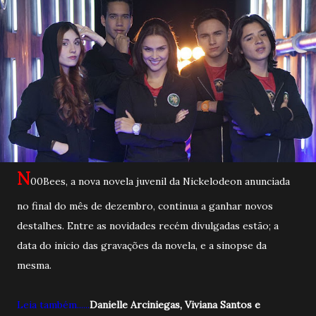
N
00Bees, a nova novela juvenil da Nickelodeon anunciada
no final do mês de dezembro, continua a ganhar novos
destalhes. Entre as novidades recém divulgadas estão; a
data do inicio das gravações da novela, e a sinopse da
mesma.
Leia também......
Danielle Arciniegas, Viviana Santos e