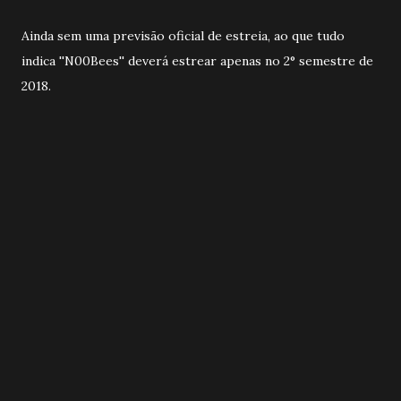
Ainda sem uma previsão oficial de estreia, ao que tudo
indica ''N00Bees'' deverá estrear apenas no 2° semestre de
2018.