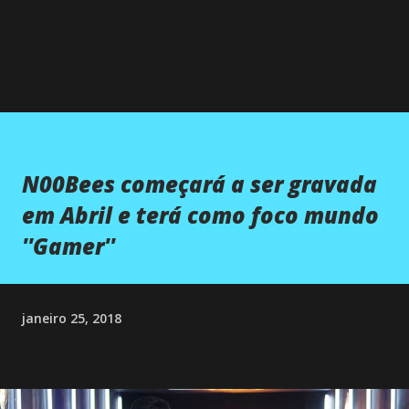
N00Bees começará a ser gravada
em Abril e terá como foco mundo
''Gamer''
janeiro 25, 2018