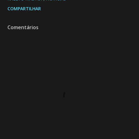
COMPARTILHAR
Comentários