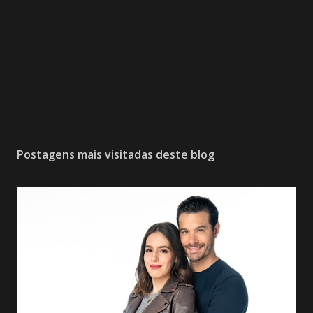
Postagens mais visitadas deste blog