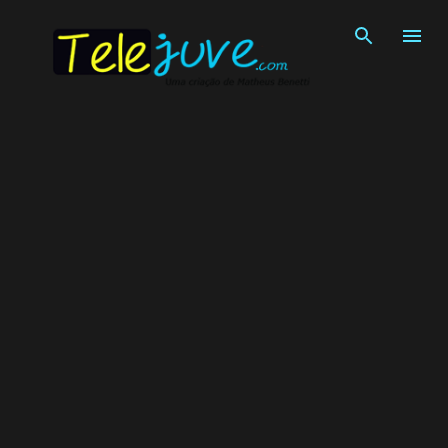
Pular para o conteúdo principal