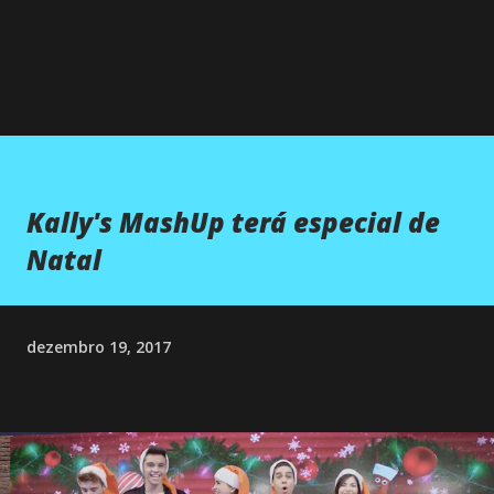
Kally's MashUp terá especial de
Natal
dezembro 19, 2017