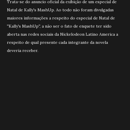
Trata-se do anuncio oficial da exibição de um especial de
Natal de Kally's MashUp. Ao todo não foram divulgadas
maiores informações a respeito do especial de Natal de
''Kally's MashUp'', a não ser o fato de enquete ter sido
aberta nas redes sociais da Nickelodeon Latino America a
respeito de qual presente cada integrante da novela
deveria receber.