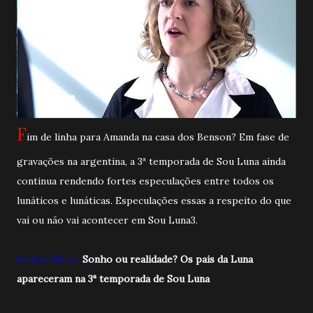
F
im de linha para Amanda na casa dos Benson? Em fase de
gravações na argentina, a 3ª temporada de Sou Luna ainda
continua rendendo fortes especulações entre todos os
lunáticos e lunáticas. Especulações essas a respeito do que
vai ou não vai acontecer em Sou Luna3.
Leia também...
Sonho ou realidade? Os pais da Luna
apareceram na 3ª temporada de Sou Luna