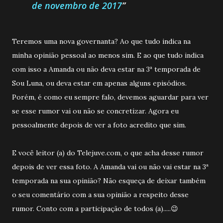
de novembro de 2017
Teremos uma nova governanta? Ao que tudo indica na
minha opinião pessoal ao menos sim. E ao que tudo indica
com isso a Amanda ou não deva estar na 3ª temporada de
Sou Luna, ou deva estar em apenas alguns episódios.
Porém, é como eu sempre falo, devemos aguardar para ver
se esse rumor vai ou não se concretizar. Agora eu
pessoalmente depois de ver a foto acredito que sim.
E você leitor (a) do Telejuve.com, o que acha desse rumor
depois de ver essa foto. A Amanda vai ou não vai estar na 3ª
temporada na sua opinião? Não esqueça de deixar também
o seu comentário com a sua opinião a respeito desse
rumor. Conto com a participação de todos (a).....😉