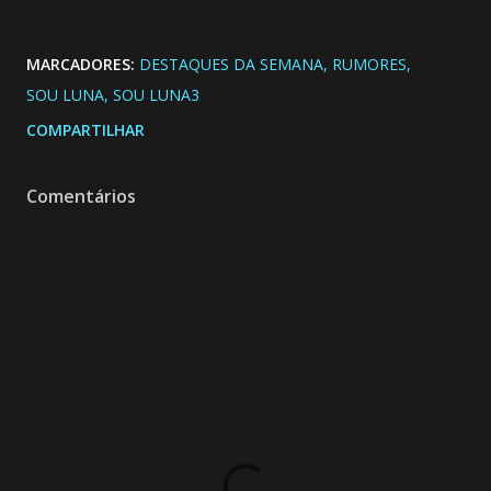
MARCADORES:
DESTAQUES DA SEMANA
RUMORES
SOU LUNA
SOU LUNA3
COMPARTILHAR
Comentários