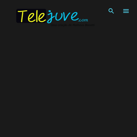
Pular para o conteúdo principal