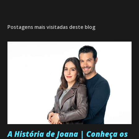
Postagens mais visitadas deste blog
A História de Joana | Conheça os