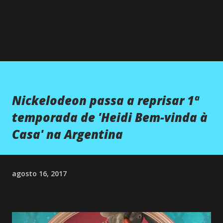
Nickelodeon passa a reprisar 1ª
temporada de 'Heidi Bem-vinda à
Casa' na Argentina
agosto 16, 2017