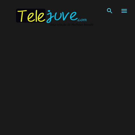
Pular para o conteúdo principal