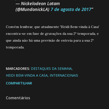
— Nickelodeon Latam
(@MundonickLA)
7 de agosto de 2017
Convém lembrar, que atualmente 'Heidi Bem-vinda à Casa'
encontra-se em fase de gravações da sua 2ª temporada, e
que ainda não há uma previsão de estreia para a sua 2ª
temporada.
MARCADORES:
DESTAQUES DA SEMANA
HEIDI BEM-VINDA A CASA
INTERNACIONAIS
COMPARTILHAR
Comentários