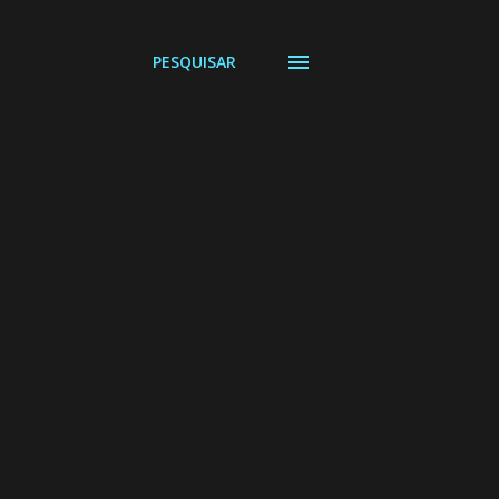
PESQUISAR