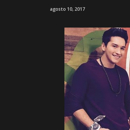
agosto 10, 2017