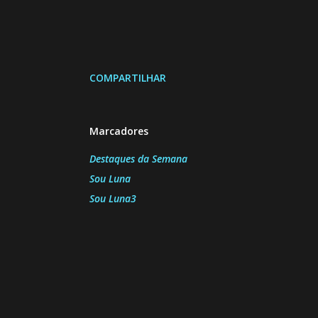
COMPARTILHAR
Marcadores
Destaques da Semana
Sou Luna
Sou Luna3