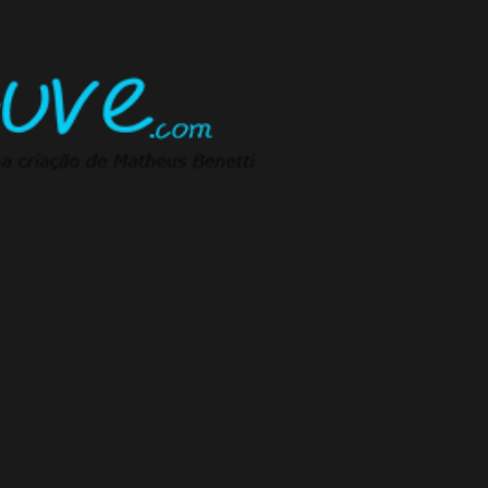
Pular para o conteúdo principal