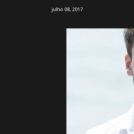
julho 08, 2017