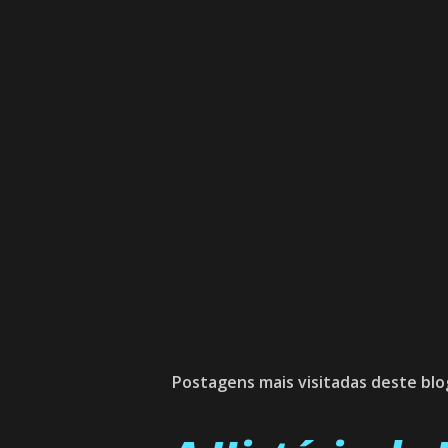
Postagens mais visitadas deste blo