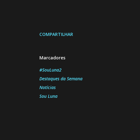
COMPARTILHAR
Marcadores
#SouLuna2
Destaques da Semana
Notícias
Sou Luna