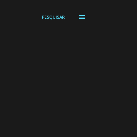
PESQUISAR