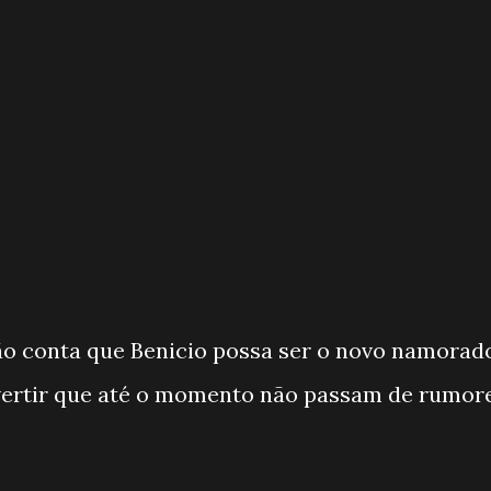
o conta que Benicio possa ser o novo namorad
ertir que até o momento não passam de rumor