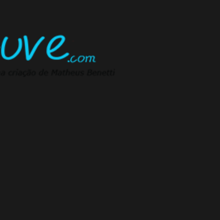
Pular para o conteúdo principal