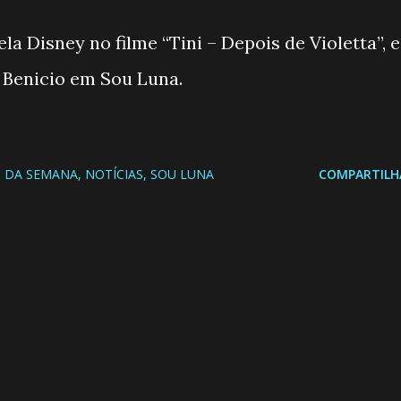
la Disney no filme “Tini – Depois de Violetta”, e
 Benicio em Sou Luna.
 DA SEMANA
NOTÍCIAS
SOU LUNA
COMPARTILH