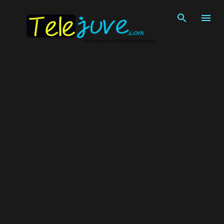
Pular para o conteúdo principal