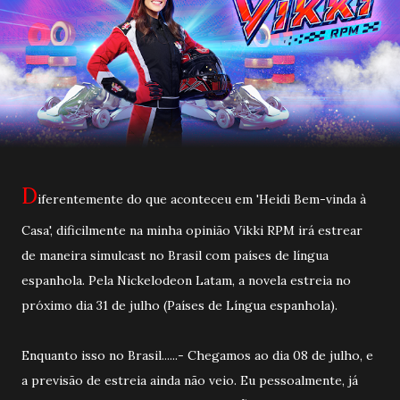
D
iferentemente do que aconteceu em 'Heidi Bem-vinda à
Casa', dificilmente na minha opinião Vikki RPM irá estrear
de maneira simulcast no Brasil com países de língua
espanhola. Pela Nickelodeon Latam, a novela estreia no
próximo dia 31 de julho (Países de Língua espanhola).
Enquanto isso no Brasil......- Chegamos ao dia 08 de julho, e
a previsão de estreia ainda não veio. Eu pessoalmente, já