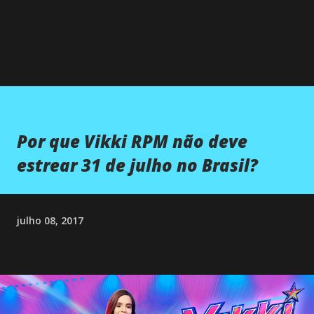
Por que Vikki RPM não deve
estrear 31 de julho no Brasil?
julho 08, 2017