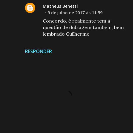
Matheus Benetti
9 de julho de 2017 às 11:59
Concordo, é realmente tem a
questão de dublagem também, bem
lembrado Guilherme.
RESPONDER