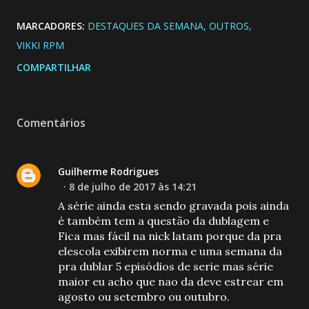
MARCADORES:
DESTAQUES DA SEMANA
OUTROS
VIKKI RPM
COMPARTILHAR
Comentários
Guilherme Rodrigues
8 de julho de 2017 às 14:21
A série ainda esta sendo gravada pois ainda
é também tem a questão da dublagem e
Fica mas fácil na nick latam porque da pra
elescola exibirem norma e uma semana da
pra dublar 5 episódios de serie mas série
maior eu acho que nao da deve estrear em
agosto ou setembro ou outubro.