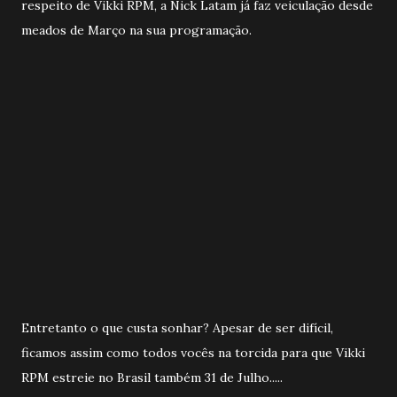
respeito de Vikki RPM, a Nick Latam já faz veiculação desde
meados de Março na sua programação.
Entretanto o que custa sonhar? Apesar de ser difícil,
ficamos assim como todos vocês na torcida para que Vikki
RPM estreie no Brasil também 31 de Julho.....