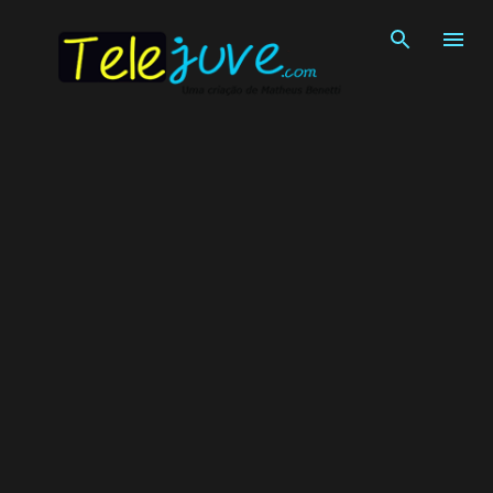
Pular para o conteúdo principal