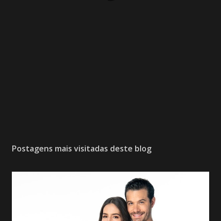
Postagens mais visitadas deste blog