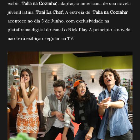
exibir '
Talia na Cozinha
', adaptação americana de sua novela
juvenil latina '
Toni La Chef
'. A estreia de '
Talia na Cozinha
'
acontece no dia 5 de Junho, com exclusividade na
plataforma digital do canal o Nick Play. A principio a novela
não terá exibição regular na TV.