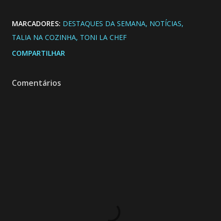
MARCADORES:
DESTAQUES DA SEMANA
NOTÍCIAS
TALIA NA COZINHA
TONI LA CHEF
COMPARTILHAR
Comentários