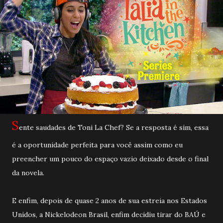
S
ente saudades de Toni La Chef? Se a resposta é sim, essa
é a oportunidade perfeita para você assim como eu
preencher um pouco do espaço vazio deixado desde o final
da novela.
E enfim, depois de quase 2 anos de sua estreia nos Estados
Unidos, a Nickelodeon Brasil, enfim decidiu tirar do BAÚ e