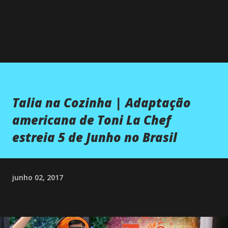
Talia na Cozinha | Adaptação
americana de Toni La Chef
estreia 5 de Junho no Brasil
junho 02, 2017