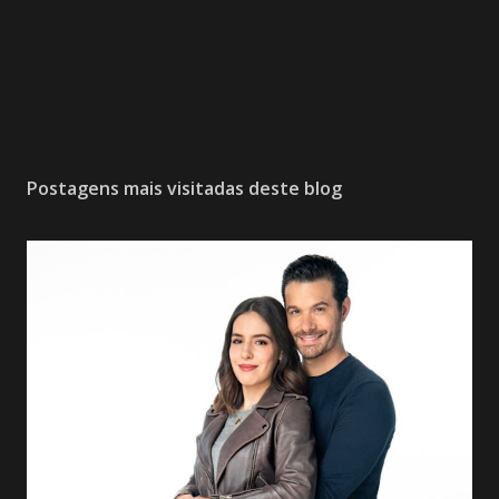
Postagens mais visitadas deste blog