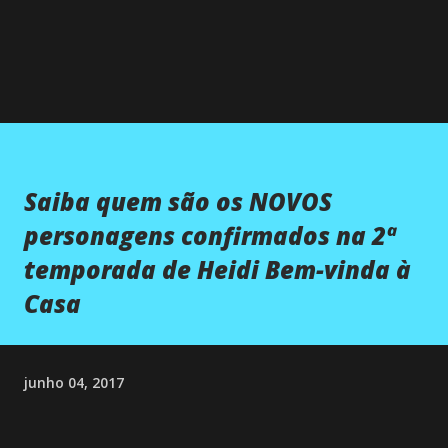
Saiba quem são os NOVOS
personagens confirmados na 2ª
temporada de Heidi Bem-vinda à
Casa
junho 04, 2017