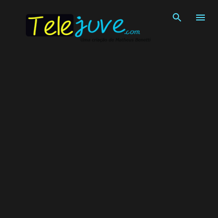
Pular para o conteúdo principal