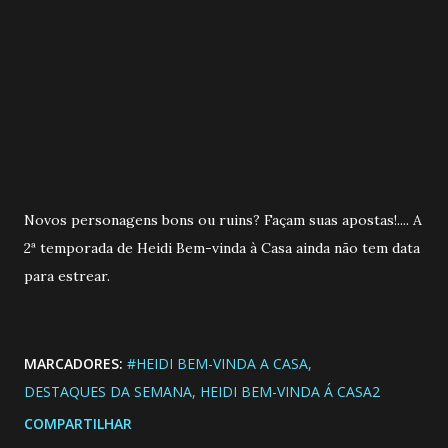
Novos personagens bons ou ruins? Façam suas apostas!.... A
2ª temporada de Heidi Bem-vinda à Casa ainda não tem data
para estrear.
MARCADORES:
#HEIDI BEM-VINDA A CASA
DESTAQUES DA SEMANA
HEIDI BEM-VINDA Á CASA2
COMPARTILHAR