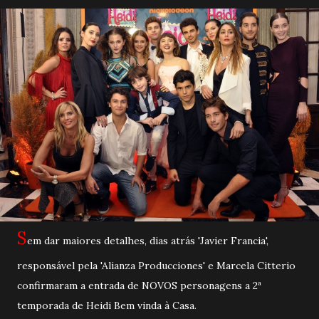
S
em dar maiores detalhes, dias atrás 'Javier Francia',
responsável pela 'Alianza Producciones' e Marcela Citterio
confirmaram a entrada de NOVOS personagens a 2ª
temporada de Heidi Bem vinda à Casa.