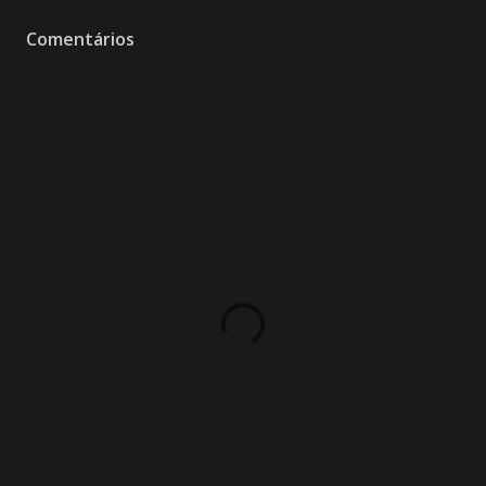
Comentários