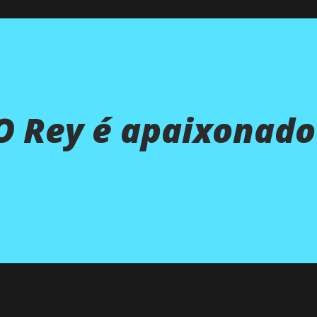
O Rey é apaixonado