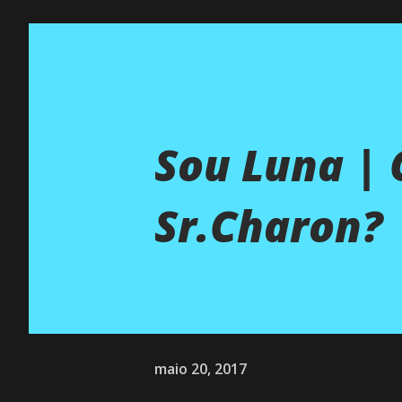
Sou Luna | 
Sr.Charon?
maio 20, 2017