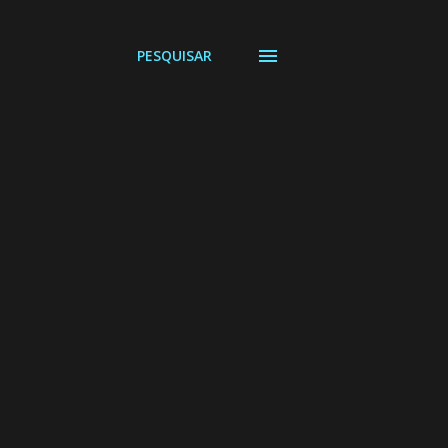
PESQUISAR