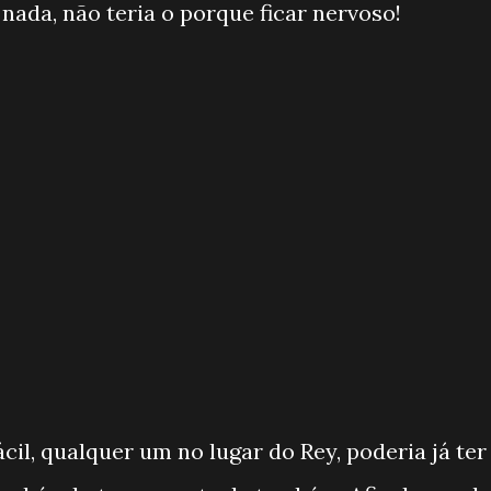
 nada, não teria o porque ficar nervoso!
cil, qualquer um no lugar do Rey, poderia já ter