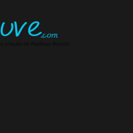
Pular para o conteúdo principal