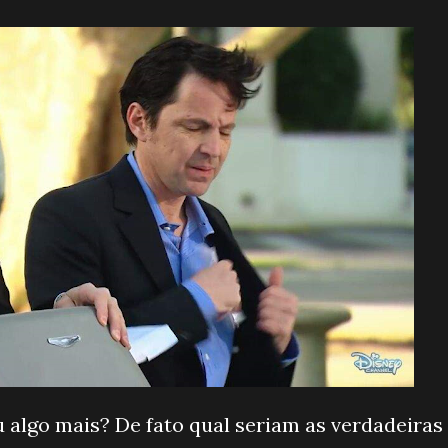
 algo mais? De fato qual seriam as verdadeiras