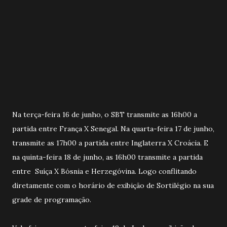
Na terça-feira 16 de junho, o SBT transmite as 16h00 a
partida entre França X Senegal. Na quarta-feira 17 de junho,
transmite as 17h00 a partida entre Inglaterra X Croácia. E
na quinta-feira 18 de junho, as 16h00 transmite a partida
entre Suíça X Bósnia e Herzegóvina. Logo conflitando
diretamente com o horário de exibição de Sortilégio na sua
grade de programação.