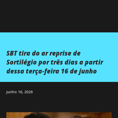
SBT tira do ar reprise de
Sortilégio por três dias a partir
dessa terça-feira 16 de junho
junho 16, 2026