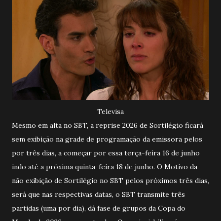
Televisa
Mesmo em alta no SBT, a reprise 2026 de Sortilégio ficará
sem exibição na grade de programação da emissora pelos
por três dias, a começar por essa terça-feira 16 de junho
indo até a próxima quinta-feira 18 de junho. O Motivo da
não exibição de Sortilégio no SBT pelos próximos três dias,
será que nas respectivas datas, o SBT transmite três
partidas (uma por dia), dá fase de grupos da Copa do