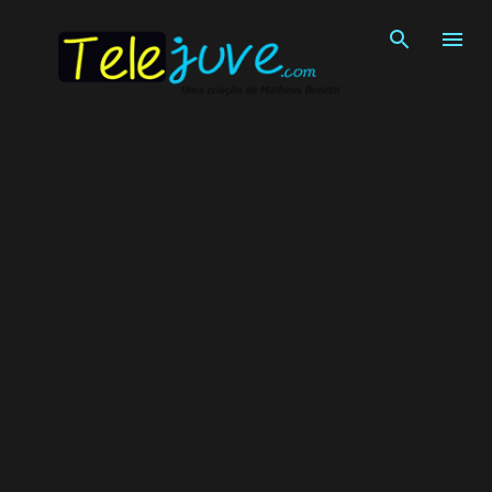
Pular para o conteúdo principal