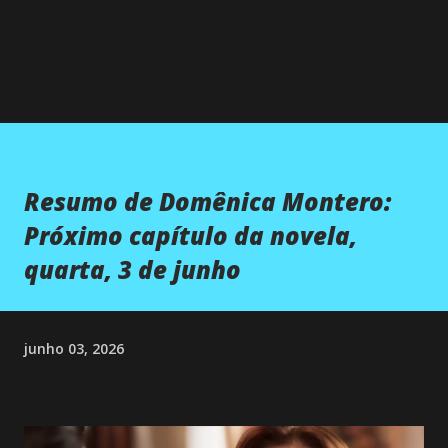
Resumo de Domênica Montero:
Próximo capítulo da novela,
quarta, 3 de junho
junho 03, 2026