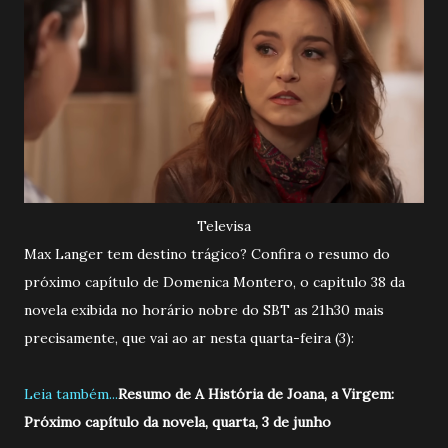
Televisa
Max Langer tem destino trágico? Confira o resumo do
próximo capítulo de Domenica Montero, o capitulo 38 da
novela exibida no horário nobre do SBT as 21h30 mais
precisamente, que vai ao ar nesta quarta-feira (3):
Leia também...
Resumo de A História de Joana, a Virgem:
Próximo capítulo da novela, quarta, 3 de junho