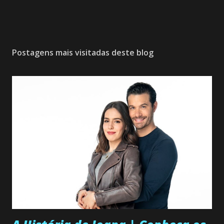
Postagens mais visitadas deste blog