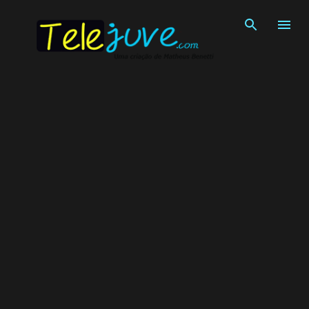
Pular para o conteúdo principal