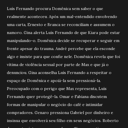
Luís Fernando procura Domênica sem saber o que
realmente aconteceu. Após um mal-entendido envolvendo
uma carta, Ernesto e Branca se reconciliam e assumem o
namoro. Gina alerta Luís Fernando de que Kiara pode estar
manipulando-o. Domênica decide se recuperar e seguir em
frente apesar do trauma. André percebe que ela esconde
algo e insiste para que confie nele. Domênica revela que foi
vítima de violência sexual por parte de Max e que já o
denunciou. Gina aconselha Luís Fernando a respeitar o
espaço de Domênica e apoiá-la sem pressioná-la.
Preocupado com o perigo que Max representa, Luís
Fernando quer protegê-la. Omar e Fabiana discutem
formas de manipular o negócio do café e intimidar
compradores. Genaro pressiona Gabriel por dinheiro e
insinua que envolverá seu filho em seus negócios. Roberto