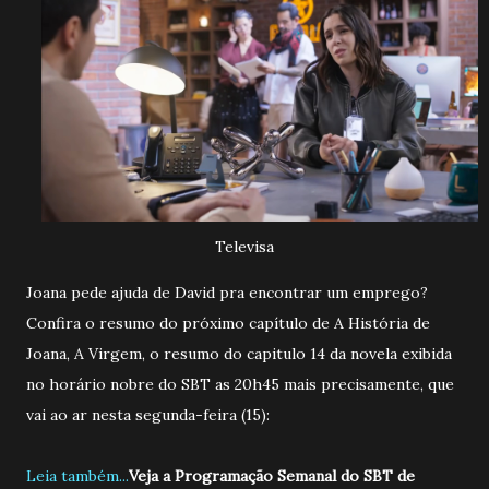
Televisa
Joana pede ajuda de David pra encontrar um emprego?
Confira o resumo do próximo capítulo de A História de
Joana, A Virgem, o resumo do capitulo 14 da novela exibida
no horário nobre do SBT as 20h45 mais precisamente, que
vai ao ar nesta segunda-feira (15):
Leia também...
Veja a Programação Semanal do SBT de