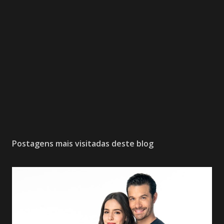
Postagens mais visitadas deste blog