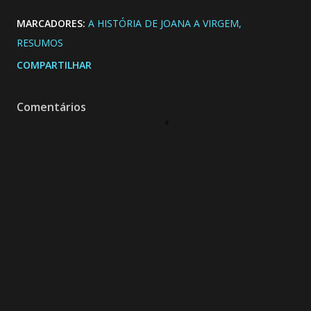
MARCADORES:
A HISTÓRIA DE JOANA A VIRGEM
RESUMOS
COMPARTILHAR
Comentários