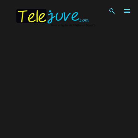
Pular para o conteúdo principal