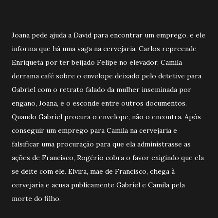
Joana pede ajuda a David para encontrar um emprego, e ele
informa que há uma vaga na cervejaria. Carlos repreende
Enriqueta por ter beijado Felipe no elevador. Camila
derrama café sobre o envelope deixado pelo detetive para
Gabriel com o retrato falado da mulher inseminada por
engano, Joana, e o esconde entre outros documentos.
Quando Gabriel procura o envelope, não o encontra. Após
conseguir um emprego para Camila na cervejaria e
falsificar uma procuração para que ela administrasse as
ações de Francisco, Rogério cobra o favor exigindo que ela
se deite com ele. Elvira, mãe de Francisco, chega à
cervejaria e acusa publicamente Gabriel e Camila pela
morte do filho.