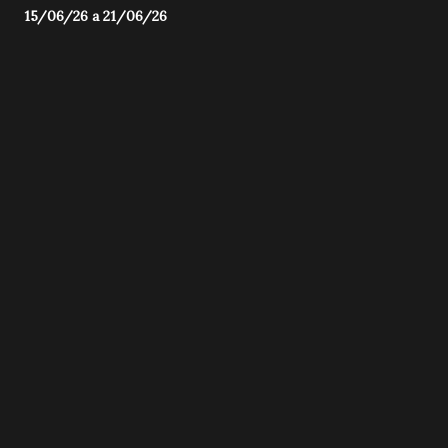
15/06/26 a 21/06/26