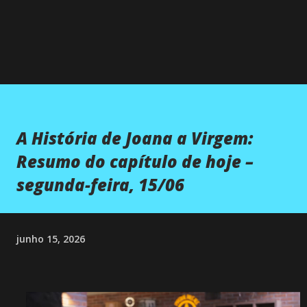
A História de Joana a Virgem:
Resumo do capítulo de hoje –
segunda-feira, 15/06
junho 15, 2026