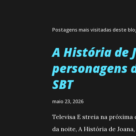
Postagens mais visitadas deste blo
A História de
personagens d
SBT
maio 23, 2026
Televisa E streia na próxima
da noite, A História de Joana