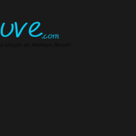
Pular para o conteúdo principal