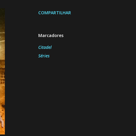
COMPARTILHAR
Marcadores
Citadel
Séries