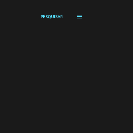
PESQUISAR