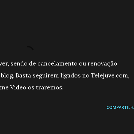
ver, sendo de cancelamento ou renovação
blog. Basta seguirem ligados no Telejuve.com,
ime Video os traremos.
COMPARTILH