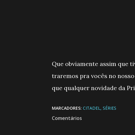
Que obviamente assim que ti
traremos pra vocês no nosso 
que qualquer novidade da Pr
MARCADORES:
CITADEL
SÉRIES
Comentários