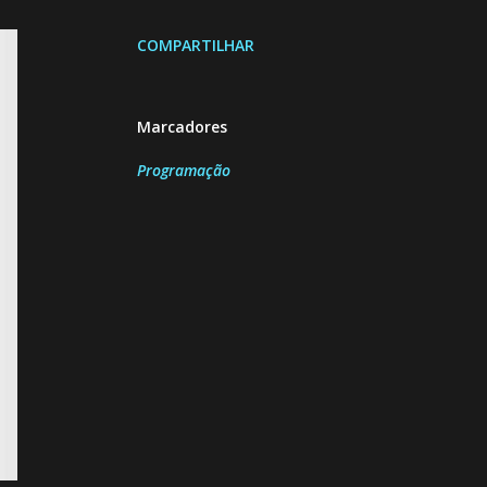
COMPARTILHAR
Marcadores
Programação