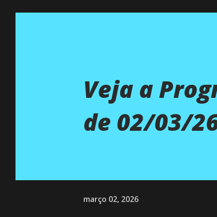
Veja a Pro
de 02/03/26
março 02, 2026