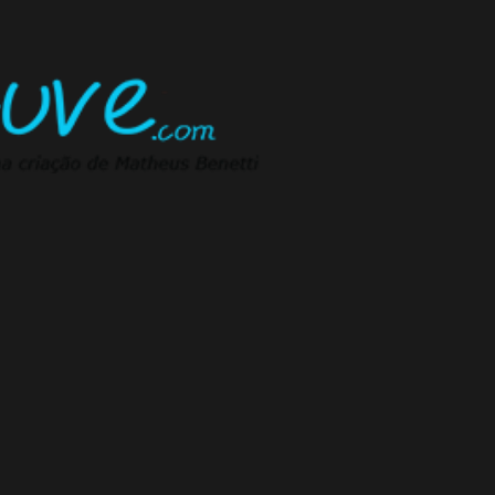
Pular para o conteúdo principal