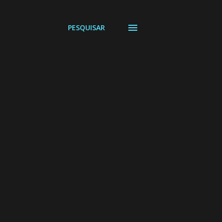
PESQUISAR