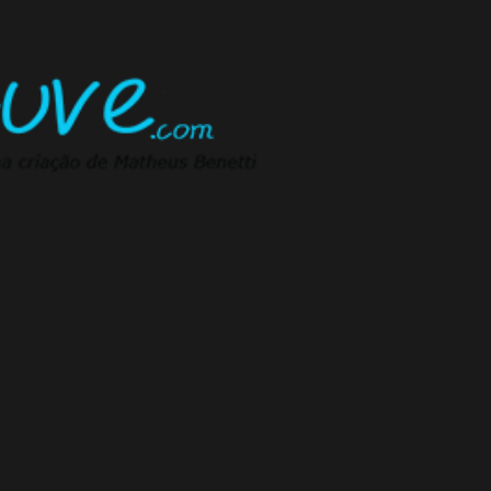
Pular para o conteúdo principal