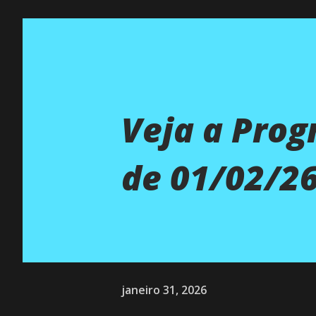
Veja a Pro
de 01/02/26
janeiro 31, 2026