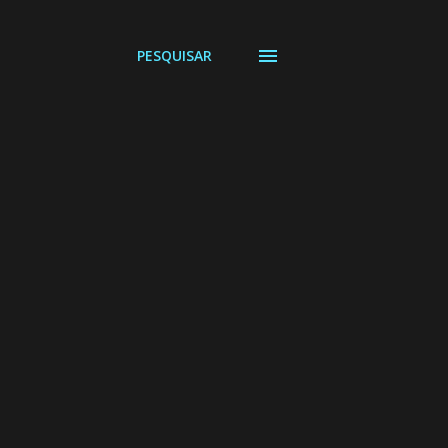
PESQUISAR