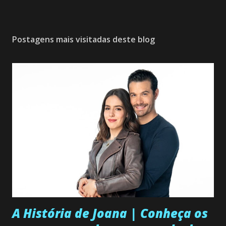
Postagens mais visitadas deste blog
A História de Joana | Conheça os