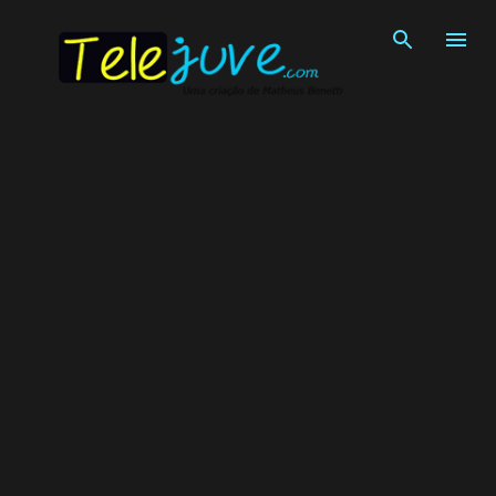
Pular para o conteúdo principal