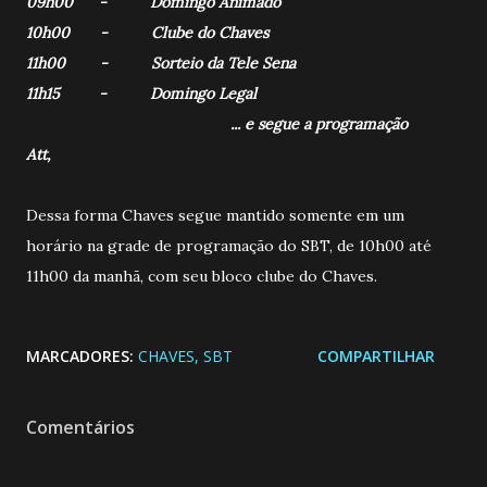
09h00 - Domingo Animado
10h00 - Clube do Chaves
11h00 - Sorteio da Tele Sena
11h15 - Domingo Legal
... e segue a programação
Att,
Dessa forma Chaves segue mantido somente em um
horário na grade de programação do SBT, de 10h00 até
11h00 da manhã, com seu bloco clube do Chaves.
MARCADORES:
CHAVES
SBT
COMPARTILHAR
Comentários