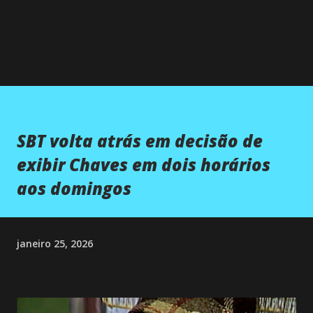
SBT volta atrás em decisão de
exibir Chaves em dois horários
aos domingos
janeiro 25, 2026