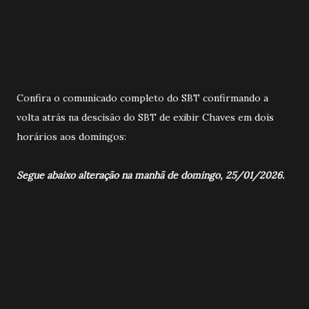
Confira o comunicado completo do SBT confirmando a
volta atrás na descisão do SBT de exibir Chaves em dois
horários aos domingos:
Segue abaixo alteração na manhã de domingo, 25/01/2026.