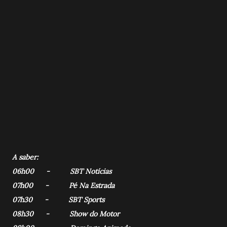
A saber:
06h00 - SBT Notícias
07h00 - Pé Na Estrada
07h30 - SBT Sports
08h30 - Show do Motor