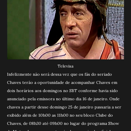
Televisa
Infelizmente não será dessa vez que os fãs do seriado
Chaves terão a oportunidade de acompanhar Chaves em
dois horários aos domingos no SBT conforme havia sido
anunciado pela emissora no último dia 16 de janeiro. Onde
chaves a partir desse domingo 25 de janeiro passaria a ser
exibido além de 10h00 as 11h00 no seu bloco Clube do
Chaves, de 08h30 até 09h00 no lugar do programa Show