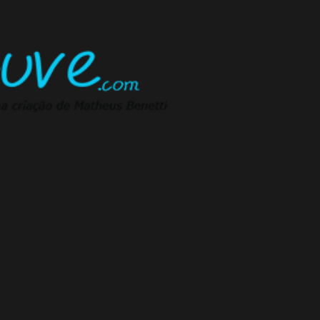
Pular para o conteúdo principal