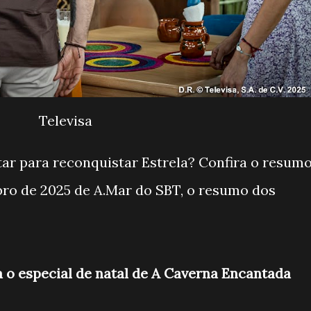
Televisa
utar para reconquistar Estrela? Confira o resum
bro de 2025 de A.Mar do SBT, o resumo dos
 o especial de natal de A Caverna Encantada