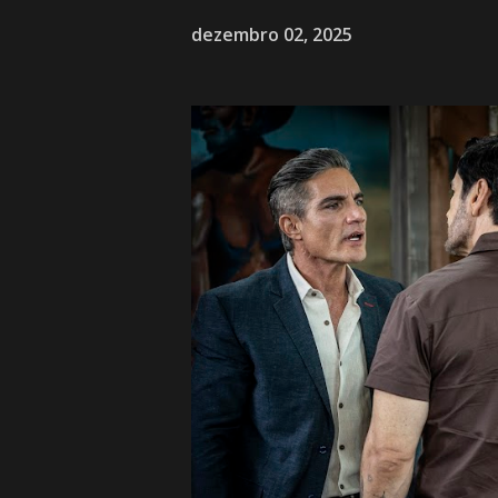
dezembro 02, 2025