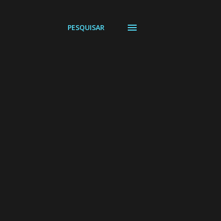
PESQUISAR