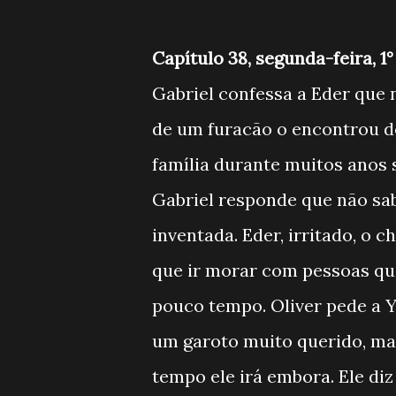
Capítulo 38, segunda-feira, 
Gabriel confessa a Eder que 
de um furacão o encontrou d
família durante muitos anos
Gabriel responde que não sabe
inventada. Eder, irritado, o 
que ir morar com pessoas qu
pouco tempo. Oliver pede a Y
um garoto muito querido, ma
tempo ele irá embora. Ele di