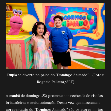
Dupla se diverte no palco do "Domingo Animado" - (Fotos:
Rogerio Pallatta/SBT)
A manhã de domingo (23) promete ser recheada de risadas,
brincadeiras e muita animação. Dessa vez, quem assume a
apresentação do “Domingo Animado” são os atores mirins