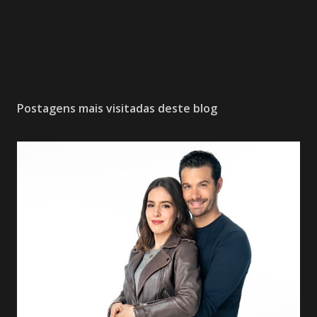
Postagens mais visitadas deste blog