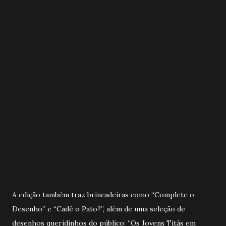
A edição também traz brincadeiras como “Complete o
Desenho” e “Cadê o Pato?”, além de uma seleção de
desenhos queridinhos do público: “Os Jovens Titãs em