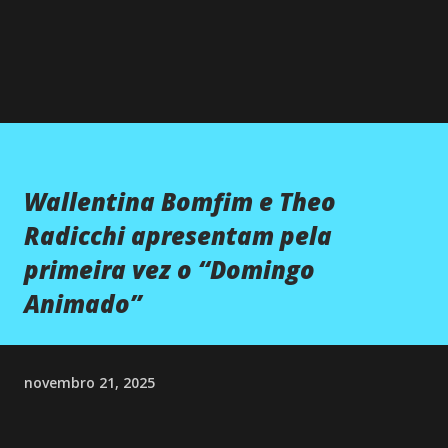
Wallentina Bomfim e Theo
Radicchi apresentam pela
primeira vez o “Domingo
Animado”
novembro 21, 2025