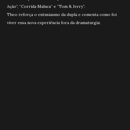
Ação”, “Corrida Maluca” e “Tom & Jerry”.
Theo reforça o entusiasmo da dupla e comenta como foi
viver essa nova experiência fora da dramaturgia: