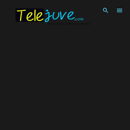
Pular para o conteúdo principal