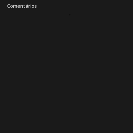
Comentários