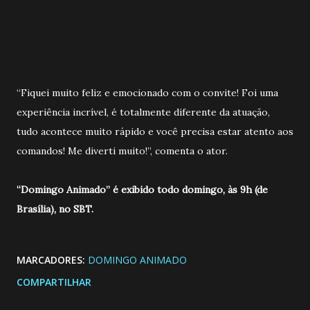
“Fiquei muito feliz e emocionado com o convite! Foi uma
experiência incrível, é totalmente diferente da atuação,
tudo acontece muito rápido e você precisa estar atento aos
comandos! Me diverti muito!”, comenta o ator.
“Domingo Animado” é exibido todo domingo, às 9h (de
Brasília), no SBT.
MARCADORES:
DOMINGO ANIMADO
COMPARTILHAR