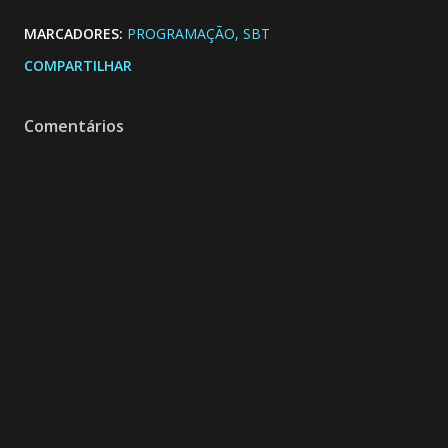
MARCADORES:
PROGRAMAÇÃO
SBT
COMPARTILHAR
Comentários