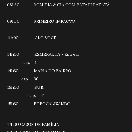
08h30 BOM DIA & CIA COM PATATI PATATÁ
09h30 PRIMEIRO IMPACTO
11h00 ALÔ VOCÊ
14h00 ESMERALDA - Estreia
cap. 1
14h30 MARIA DO BAIRRO
cap. 80
15h00 RUBI
cap. 41
15h30 FOFOCALIZANDO
17h00 CASOS DE FAMÍLIA