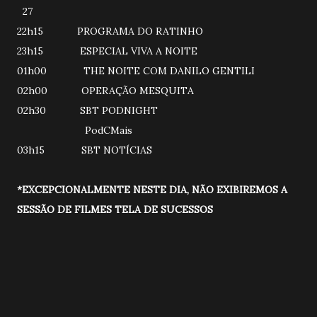
27
22h15 PROGRAMA DO RATINHO
23h15 ESPECIAL VIVA A NOITE
01h00 THE NOITE COM DANILO GENTILI
02h00 OPERAÇÃO MESQUITA
02h30 SBT PODNIGHT
PodCMais
03h15 SBT NOTÍCIAS
*EXCEPCIONALMENTE NESTE DIA, NÃO EXIBIREMOS A
SESSÃO DE FILMES TELA DE SUCESSOS