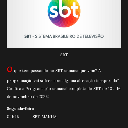
SBT
O
que tem passando no SBT semana que vem? A
programação vai sofrer com alguma alteração inesperada?
Confira a Programação semanal completa do SBT de 10 a 16
de novembro de 2025:
Segunda-feira
04h45 SBT MANHÃ