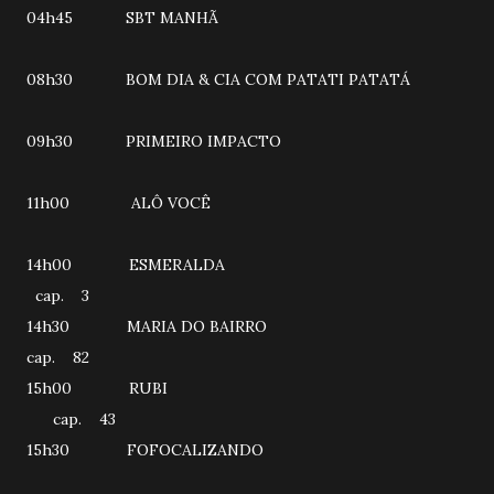
04h45 SBT MANHÃ
08h30 BOM DIA & CIA COM PATATI PATATÁ
09h30 PRIMEIRO IMPACTO
11h00 ALÔ VOCÊ
14h00 ESMERALDA
cap. 3
14h30 MARIA DO BAIRRO
cap. 82
15h00 RUBI
cap. 43
15h30 FOFOCALIZANDO