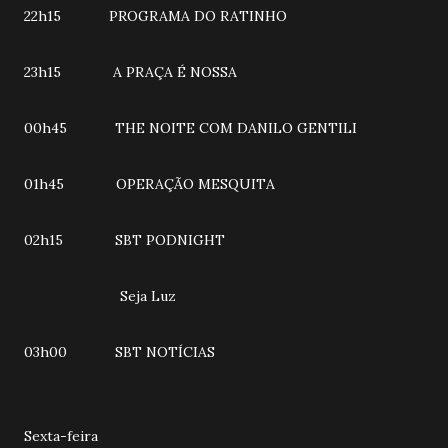
22h15 PROGRAMA DO RATINHO
23h15 A PRAÇA É NOSSA
00h45 THE NOITE COM DANILO GENTILI
01h45 OPERAÇÃO MESQUITA
02h15 SBT PODNIGHT
Seja Luz
03h00 SBT NOTÍCIAS
Sexta-feira