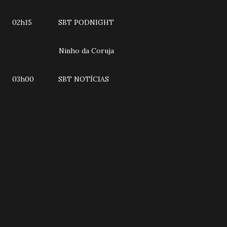
02h15 SBT PODNIGHT
Ninho da Coruja
03h00 SBT NOTÍCIAS