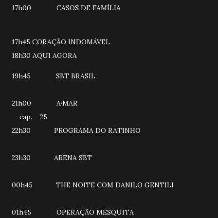
17h00 CASOS DE FAMÍLIA
17h45 CORAÇÃO INDOMÁVEL
18h30 AQUI AGORA
19h45 SBT BRASIL
21h00 A·MAR
cap. 25
22h30 PROGRAMA DO RATINHO
23h30 ARENA SBT
00h45 THE NOITE COM DANILO GENTILI
01h45 OPERAÇÃO MESQUITA