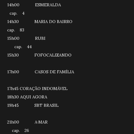
14h00 ESMERALDA
cap. 4
14h30 MARIA DO BAIRRO
cap. 83
15h00 RUBI
cap. 44
15h30 FOFOCALIZANDO
17h00 CASOS DE FAMÍLIA
17h45 CORAÇÃO INDOMÁVEL
18h30 AQUI AGORA
19h45 SBT BRASIL
21h00 A·MAR
cap. 26