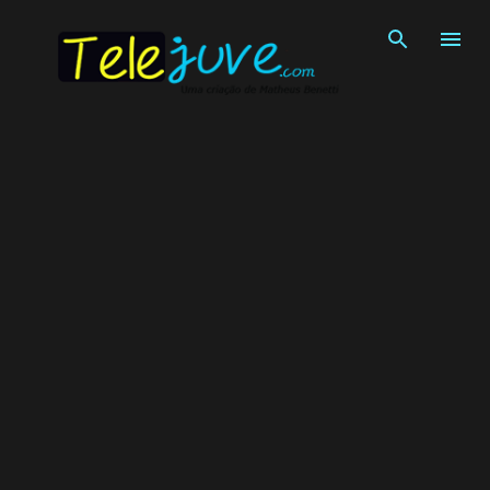
Pular para o conteúdo principal