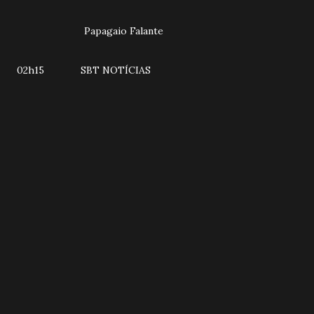
Papagaio Falante
02h15 SBT NOTÍCIAS