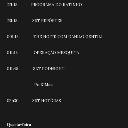
22h15 PROGRAMA DO RATINHO
23h15 SBT REPÓRTER
00h15 THE NOITE COM DANILO GENTILI
01h15 OPERAÇÃO MESQUITA
01h45 SBT PODNIGHT
PodCMais
02h30 SBT NOTÍCIAS
Quarta-feira