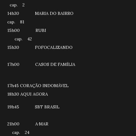
cap. 2
14h30 MARIA DO BAIRRO
cap. 81
15h00 RUBI
cap. 42
15h30 FOFOCALIZANDO
17h00 CASOS DE FAMÍLIA
17h45 CORAÇÃO INDOMÁVEL
18h30 AQUI AGORA
19h45 SBT BRASIL
21h00 A·MAR
cap. 24