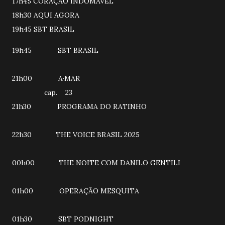
17h45 CORAÇÃO INDOMÁVEL
18h30 AQUI AGORA
19h45 SBT BRASIL
19h45 SBT BRASIL
21h00 A·MAR
cap. 23
21h30 PROGRAMA DO RATINHO
22h30 THE VOICE BRASIL 2025
00h00 THE NOITE COM DANILO GENTILI
01h00 OPERAÇÃO MESQUITA
01h30 SBT PODNIGHT