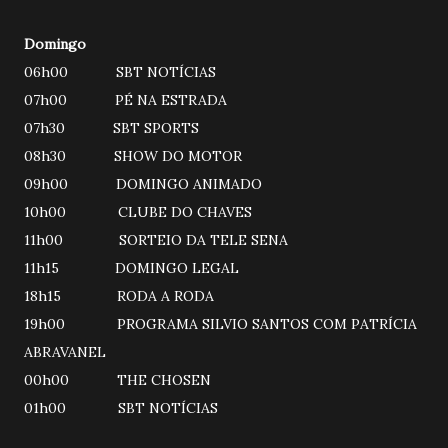
Domingo
06h00 SBT NOTÍCIAS
07h00 PÉ NA ESTRADA
07h30 SBT SPORTS
08h30 SHOW DO MOTOR
09h00 DOMINGO ANIMADO
10h00 CLUBE DO CHAVES
11h00 SORTEIO DA TELE SENA
11h15 DOMINGO LEGAL
18h15 RODA A RODA
19h00 PROGRAMA SILVIO SANTOS COM PATRÍCIA
ABRAVANEL
00h00 THE CHOSEN
01h00 SBT NOTÍCIAS