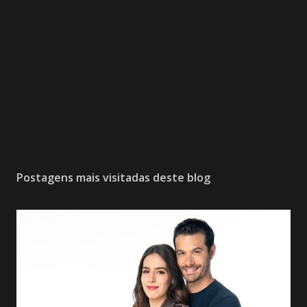
Postagens mais visitadas deste blog