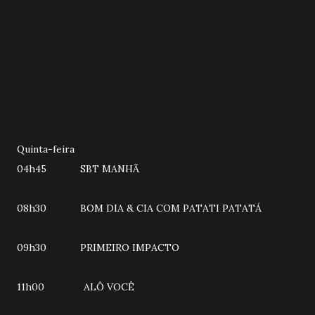
Quinta-feira
04h45 SBT MANHÃ
08h30 BOM DIA & CIA COM PATATI PATATÁ
09h30 PRIMEIRO IMPACTO
11h00 ALÔ VOCÊ