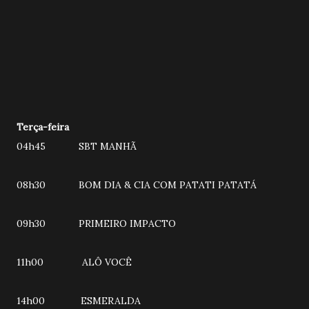
Terça-feira
04h45 SBT MANHÃ
08h30 BOM DIA & CIA COM PATATI PATATÁ
09h30 PRIMEIRO IMPACTO
11h00 ALÔ VOCÊ
14h00 ESMERALDA