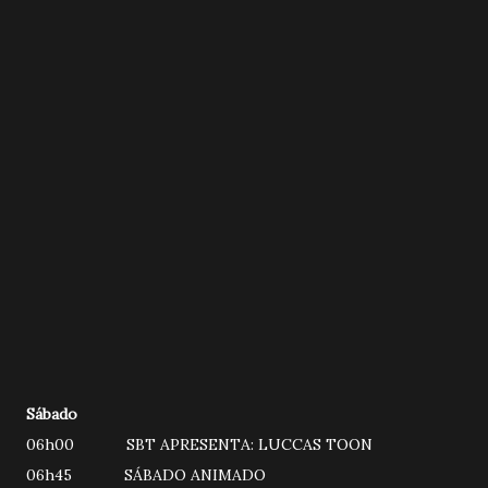
Sábado
06h00 SBT APRESENTA: LUCCAS TOON
06h45 SÁBADO ANIMADO