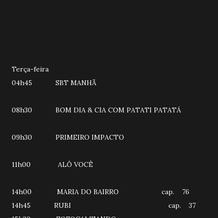
Terça-feira
04h45 SBT MANHÃ
08h30 BOM DIA & CIA COM PATATI PATATÁ
09h30 PRIMEIRO IMPACTO
11h00 ALÔ VOCÊ
14h00 MARIA DO BAIRRO cap. 76
14h45 RUBI cap. 37