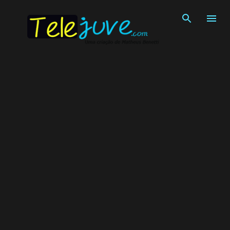
Pular para o conteúdo principal