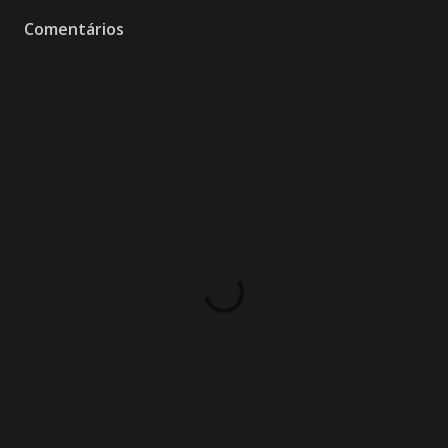
Comentários