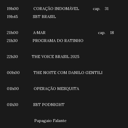
19h00 CORAÇÃO INDOMÁVEL cap. 31
19h45 SBT BRASIL
21h00 A·MAR cap. 18
21h30 PROGRAMA DO RATINHO
22h30 THE VOICE BRASIL 2025
00h00 THE NOITE COM DANILO GENTILI
01h00 OPERAÇÃO MESQUITA
01h30 SBT PODNIGHT
Papagaio Falante