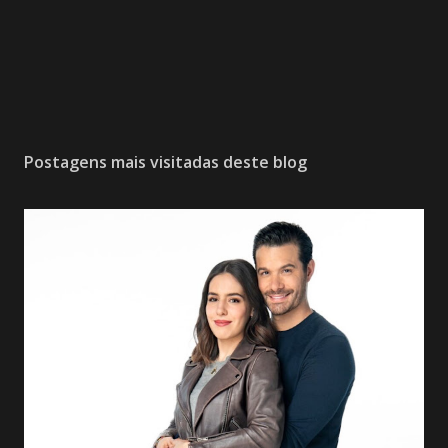
Postagens mais visitadas deste blog