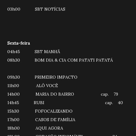
03h00 SBT NOTÍCIAS
Sexta-feira
04h45 SBT MANHÃ
08h30 BOM DIA & CIA COM PATATI PATATÁ
09h30 PRIMEIRO IMPACTO
11h00 ALÔ VOCÊ
14h00 MARIA DO BAIRRO cap. 79
14h45 RUBI cap. 40
15h30 FOFOCALIZANDO
17h00 CASOS DE FAMÍLIA
18h00 AQUI AGORA