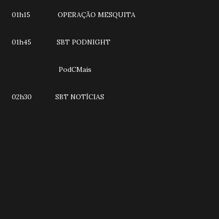
01h15 OPERAÇÃO MESQUITA
01h45 SBT PODNIGHT
PodCMais
02h30 SBT NOTÍCIAS