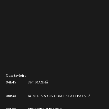
Quarta-feira
04h45 SBT MANHÃ
08h30 BOM DIA & CIA COM PATATI PATATÁ