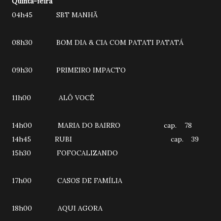
Quinta-feira
04h45 SBT MANHÃ
08h30 BOM DIA & CIA COM PATATI PATATÁ
09h30 PRIMEIRO IMPACTO
11h00 ALÔ VOCÊ
14h00 MARIA DO BAIRRO cap. 78
14h45 RUBI cap. 39
15h30 FOFOCALIZANDO
17h00 CASOS DE FAMÍLIA
18h00 AQUI AGORA