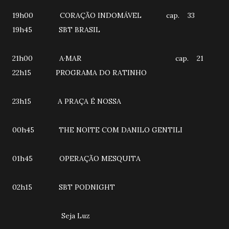
19h00 CORAÇÃO INDOMÁVEL cap. 33
19h45 SBT BRASIL
21h00 A·MAR cap. 21
22h15 PROGRAMA DO RATINHO
23h15 A PRAÇA É NOSSA
00h45 THE NOITE COM DANILO GENTILI
01h45 OPERAÇÃO MESQUITA
02h15 SBT PODNIGHT
Seja Luz