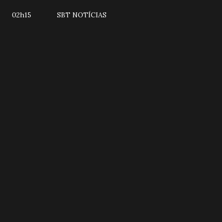
02h15 SBT NOTÍCIAS