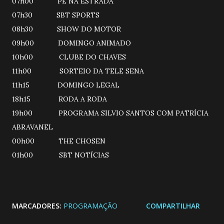
07h00 PÉ NA ESTRADA
07h30 SBT SPORTS
08h30 SHOW DO MOTOR
09h00 DOMINGO ANIMADO
10h00 CLUBE DO CHAVES
11h00 SORTEIO DA TELE SENA
11h15 DOMINGO LEGAL
18h15 RODA A RODA
19h00 PROGRAMA SILVIO SANTOS COM PATRÍCIA
ABRAVANEL
00h00 THE CHOSEN
01h00 SBT NOTÍCIAS
MARCADORES:
PROGRAMAÇÃO
COMPARTILHAR