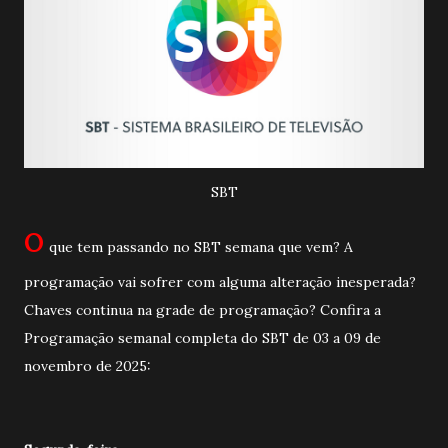
SBT
O
que tem passando no SBT semana que vem? A
programação vai sofrer com alguma alteração inesperada?
Chaves continua na grade de programação? Confira a
Programação semanal completa do SBT de 03 a 09 de
novembro de 2025: