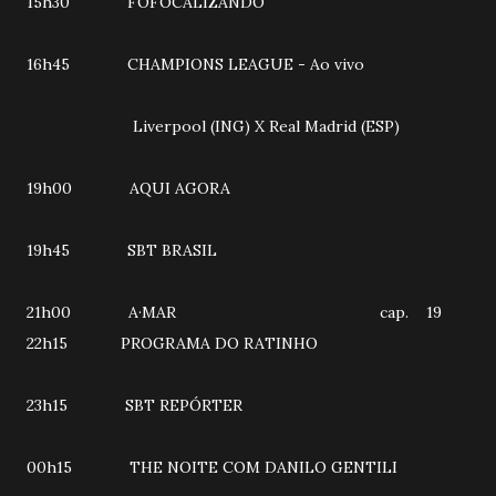
15h30 FOFOCALIZANDO
16h45 CHAMPIONS LEAGUE - Ao vivo
Liverpool (ING) X Real Madrid (ESP)
19h00 AQUI AGORA
19h45 SBT BRASIL
21h00 A·MAR cap. 19
22h15 PROGRAMA DO RATINHO
23h15 SBT REPÓRTER
00h15 THE NOITE COM DANILO GENTILI