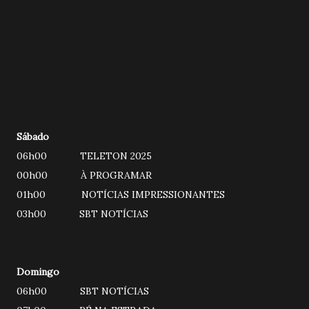
Sábado
06h00 TELETON 2025
00h00 À PROGRAMAR
01h00 NOTÍCIAS IMPRESSIONANTES
03h00 SBT NOTÍCIAS
Domingo
06h00 SBT NOTÍCIAS