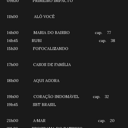
09h30 PRIMEIRO IMPACTO
11h00 ALÔ VOCÊ
14h00 MARIA DO BAIRRO cap. 77
14h45 RUBI cap. 38
15h30 FOFOCALIZANDO
17h00 CASOS DE FAMÍLIA
18h00 AQUI AGORA
19h00 CORAÇÃO INDOMÁVEL cap. 32
19h45 SBT BRASIL
21h00 A·MAR cap. 20