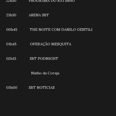
22h30 PROGRAMA DO RATINHO
23h30 ARENA SBT
00h45 THE NOITE COM DANILO GENTILI
01h45 OPERAÇÃO MESQUITA
02h15 SBT PODNIGHT
Ninho da Coruja
03h00 SBT NOTÍCIAS