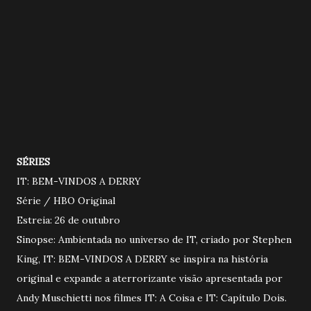
SÉRIES
IT: BEM-VINDOS A DERRY
Série / HBO Original
Estreia: 26 de outubro
Sinopse: Ambientada no universo de IT, criado por Stephen
King, IT: BEM-VINDOS A DERRY se inspira na história
original e expande a aterrorizante visão apresentada por
Andy Muschietti nos filmes IT: A Coisa e IT: Capítulo Dois.