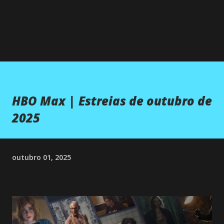
HBO Max | Estreias de outubro de
2025
outubro 01, 2025