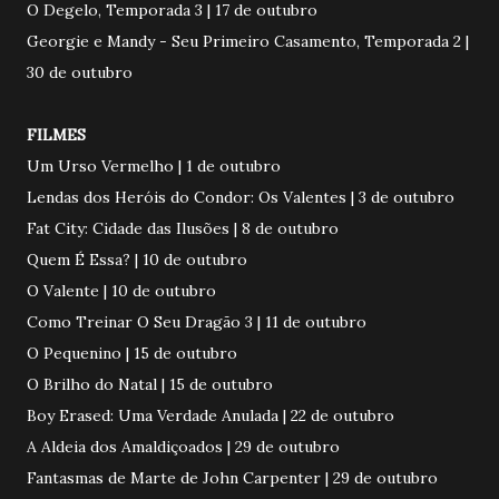
O Degelo, Temporada 3 | 17 de outubro
Georgie e Mandy - Seu Primeiro Casamento, Temporada 2 |
30 de outubro
FILMES
Um Urso Vermelho | 1 de outubro
Lendas dos Heróis do Condor: Os Valentes | 3 de outubro
Fat City: Cidade das Ilusões | 8 de outubro
Quem É Essa? | 10 de outubro
O Valente | 10 de outubro
Como Treinar O Seu Dragão 3 | 11 de outubro
O Pequenino | 15 de outubro
O Brilho do Natal | 15 de outubro
Boy Erased: Uma Verdade Anulada | 22 de outubro
A Aldeia dos Amaldiçoados | 29 de outubro
Fantasmas de Marte de John Carpenter | 29 de outubro