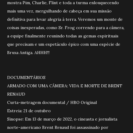
mostra Pim, Charlie, Flint e toda a turma enlouquecendo
mais uma vez, mergulhando de cabeça em sua missão
definitiva para levar alegria à terra. Veremos um monte de
coisas inesperadas, como Sr. Frog correndo para a câmera,
a equipe finalmente reunindo todas as gemas espirituais
que precisam e um espetáculo épico com uma espécie de
Bruxa Antiga. AHHH!!!
DOCUMENTÁRIOS
ARMADO COM UMA CÂMERA: VIDA E MORTE DE BRENT
RENAUD
Curta-metragem documental / HBO Original
Estreia: 21 de outubro
Sinopse: Em 13 de março de 2022, o cineasta e jornalista
norte-americano Brent Renaud foi assassinado por