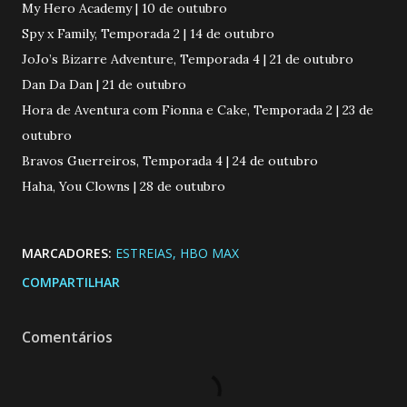
My Hero Academy | 10 de outubro
Spy x Family, Temporada 2 | 14 de outubro
JoJo’s Bizarre Adventure, Temporada 4 | 21 de outubro
Dan Da Dan | 21 de outubro
Hora de Aventura com Fionna e Cake, Temporada 2 | 23 de
outubro
Bravos Guerreiros, Temporada 4 | 24 de outubro
Haha, You Clowns | 28 de outubro
MARCADORES:
ESTREIAS
HBO MAX
COMPARTILHAR
Comentários