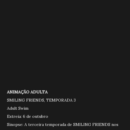
ANIMAÇÃO ADULTA
SMILING FRIENDS, TEMPORADA 3
Adult Swim
Estreia: 6 de outubro
Sinopse: A terceira temporada de SMILING FRIENDS nos