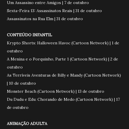
Um Assassino entre Amigos | 7 de outubro
Sexta-Feira 13: Assassinatos Reais | 31 de outubro
Assassinatos na Rua Elm | 31 de outubro
CONTEÚDO INFANTIL
Krypto Shorts: Halloween Havoc (Cartoon Network) | 1 de
outubro
A Menina e o Porquinho, Parte 1 (Cartoon Network) | 2 de
outubro
As Terríveis Aventuras de Billy e Mandy (Cartoon Network)
| 10 de outubro
Monster Beach (Cartoon Network) | 13 de outubro
Du Dudu e Edu: Chorando de Medo (Cartoon Network) | 17
de outubro
ANIMAÇÃO ADULTA