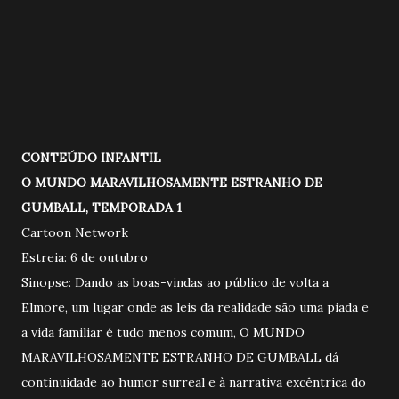
CONTEÚDO INFANTIL
O MUNDO MARAVILHOSAMENTE ESTRANHO DE
GUMBALL, TEMPORADA 1
Cartoon Network
Estreia: 6 de outubro
Sinopse: Dando as boas-vindas ao público de volta a
Elmore, um lugar onde as leis da realidade são uma piada e
a vida familiar é tudo menos comum, O MUNDO
MARAVILHOSAMENTE ESTRANHO DE GUMBALL dá
continuidade ao humor surreal e à narrativa excêntrica do