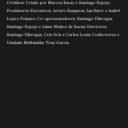
Créditos: Criado por Marcos Bucay e Santiago Espejo;
Produtores Executivos: Arturo Sampson, Jan Suter e Isabel
López Polanco; Co-apresentadores: Santiago Fábregas,
Santiago Espejo e Jaime Muñoz de Baena; Diretores:
Santiago Fábregas, Cris Gris e Carlos Lenin; Codiretores e
Unidade Multimídia: Tony García.