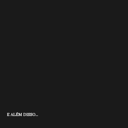
E ALÉM DISSO...