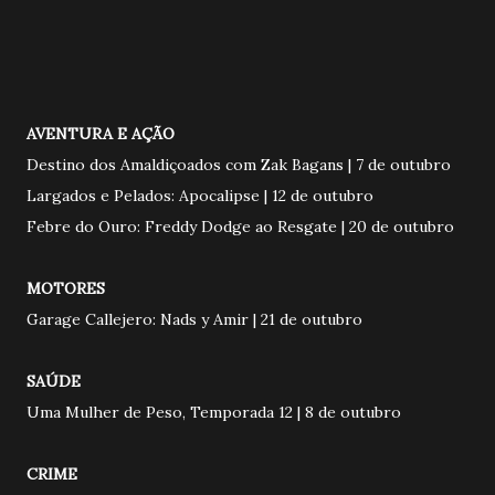
AVENTURA E AÇÃO
Destino dos Amaldiçoados com Zak Bagans | 7 de outubro
Largados e Pelados: Apocalipse | 12 de outubro
Febre do Ouro: Freddy Dodge ao Resgate | 20 de outubro
MOTORES
Garage Callejero: Nads y Amir | 21 de outubro
SAÚDE
Uma Mulher de Peso, Temporada 12 | 8 de outubro
CRIME