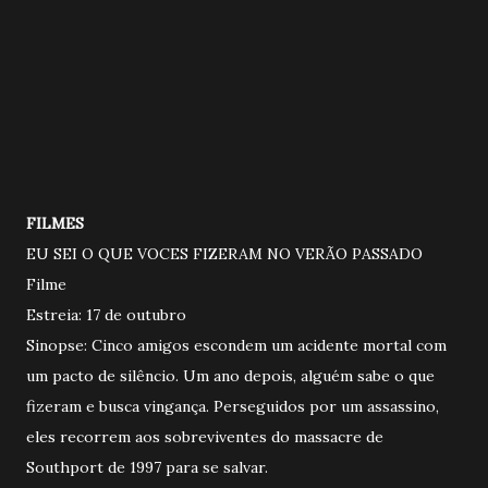
FILMES
EU SEI O QUE VOCES FIZERAM NO VERÃO PASSADO
Filme
Estreia: 17 de outubro
Sinopse: Cinco amigos escondem um acidente mortal com
um pacto de silêncio. Um ano depois, alguém sabe o que
fizeram e busca vingança. Perseguidos por um assassino,
eles recorrem aos sobreviventes do massacre de
Southport de 1997 para se salvar.