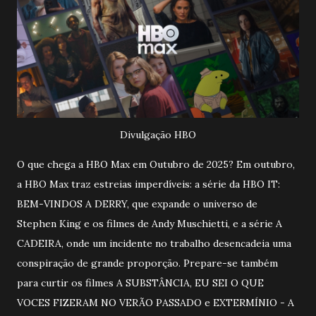
Divulgação HBO
O que chega a HBO Max em Outubro de 2025? Em outubro,
a HBO Max traz estreias imperdíveis: a série da HBO IT:
BEM-VINDOS A DERRY, que expande o universo de
Stephen King e os filmes de Andy Muschietti, e a série A
CADEIRA, onde um incidente no trabalho desencadeia uma
conspiração de grande proporção. Prepare-se também
para curtir os filmes A SUBSTÂNCIA, EU SEI O QUE
VOCES FIZERAM NO VERÃO PASSADO e EXTERMÍNIO - A