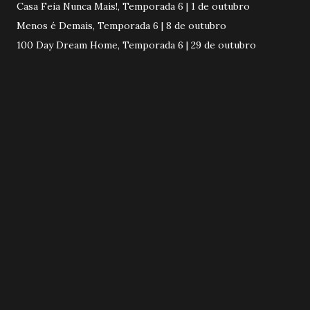
Casa Feia Nunca Mais!, Temporada 6 | 1 de outubro
Menos é Demais, Temporada 6 | 8 de outubro
100 Day Dream Home, Temporada 6 | 29 de outubro