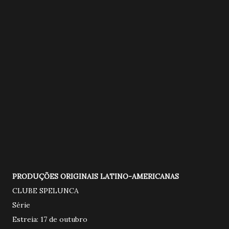
PRODUÇÕES ORIGINAIS LATINO-AMERICANAS
CLUBE SPELUNCA
Série
Estreia: 17 de outubro