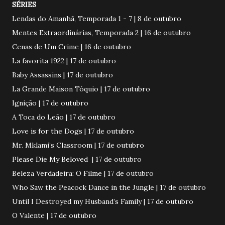
SÉRIES
Lendas do Amanhã, Temporada 1 - 7 | 8 de outubro
Mentes Extraordinárias, Temporada 2 | 16 de outubro
Cenas de Um Crime | 16 de outubro
La favorita 1922 | 17 de outubro
Baby Assassins | 17 de outubro
La Grande Maison Tóquio | 17 de outubro
Ignição | 17 de outubro
A Toca do Leão | 17 de outubro
Love is for the Dogs | 17 de outubro
Mr. Mklami’s Classroom | 17 de outubro
Please Die My Beloved | 17 de outubro
Beleza Verdadeira: O Filme | 17 de outubro
Who Saw the Peacock Dance in the Jungle | 17 de outubro
Until I Destroyed my Husband’s Family | 17 de outubro
O Valente | 17 de outubro