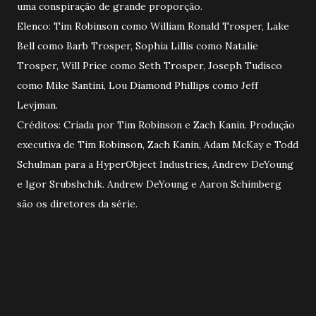
uma conspiração de grande proporção.
Elenco: Tim Robinson como William Ronald Trosper, Lake
Bell como Barb Trosper, Sophia Lillis como Natalie
Trosper, Will Price como Seth Trosper, Joseph Tudisco
como Mike Santini, Lou Diamond Phillips como Jeff
Levjman.
Créditos: Criada por Tim Robinson e Zach Kanin. Produção
executiva de Tim Robinson, Zach Kanin, Adam McKay e Todd
Schulman para a HyperObject Industries, Andrew DeYoung
e Igor Srubshchik. Andrew DeYoung e Aaron Schimberg
são os diretores da série.