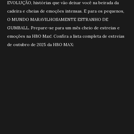
EVOLUÇÃO, histórias que vão deixar você na beirada da
cadeira e cheias de emoções intensas. E para os pequenos,
O MUNDO MARAVILHOSAMENTE ESTRANHO DE
GUMBALL. Prepare-se para um mês cheio de estreias e
emoções na HBO Max!. Confira a lista completa de estreias
de outubro de 2025 da HBO MAX: