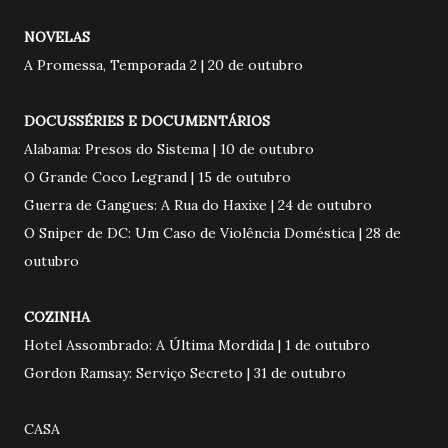
NOVELAS
A Promessa, Temporada 2 | 20 de outubro
DOCUSSÉRIES E DOCUMENTÁRIOS
Alabama: Presos do Sistema | 10 de outubro
O Grande Coco Legrand | 15 de outubro
Guerra de Gangues: A Rua do Haxixe | 24 de outubro
O Sniper de DC: Um Caso de Violência Doméstica | 28 de
outubro
COZINHA
Hotel Assombrado: A Última Mordida | 1 de outubro
Gordon Ramsay: Serviço Secreto | 31 de outubro
CASA