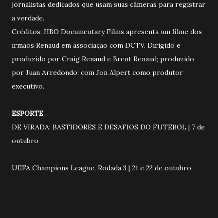
jornalistas dedicados que usam suas câmeras para registrar
a verdade.
Créditos: HBO Documentary Films apresenta um filme dos
irmãos Renaud em associação com DCTV. Dirigido e
produzido por Craig Renaud e Brent Renaud; produzido
por Juan Arredondo; com Jon Alpert como produtor
executivo.
ESPORTE
DE VIRADA: BASTIDORES E DESAFIOS DO FUTEBOL | 7 de
outubro
UEFA Champions League, Rodada 3 | 21 e 22 de outubro