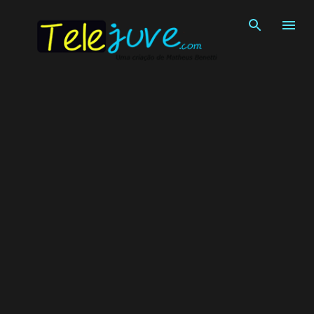
Pular para o conteúdo principal