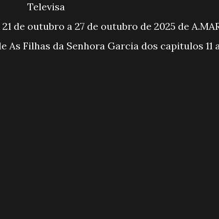
Televisa
21 de outubro a 27 de outubro de 2025 de A.MA
 As Filhas da Senhora Garcia dos capitulos 11 