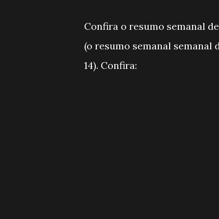
Confira o resumo semanal de 
(o resumo semanal semanal de
14). Confira: