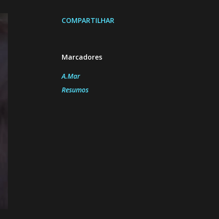
COMPARTILHAR
Marcadores
A.Mar
Resumos