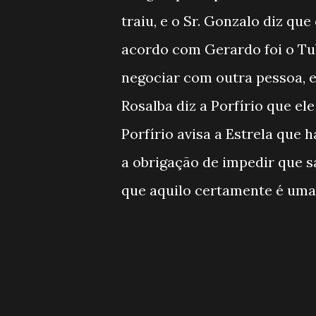
traiu, e o Sr. Gonzalo diz qu
acordo com Gerardo foi o Tu
negociar com outra pessoa, e
Rosalba diz a Porfírio que el
Porfírio avisa a Estrela que
a obrigação de impedir que sa
que aquilo certamente é uma 