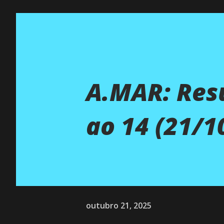
A.MAR: Res
ao 14 (21/1
outubro 21, 2025