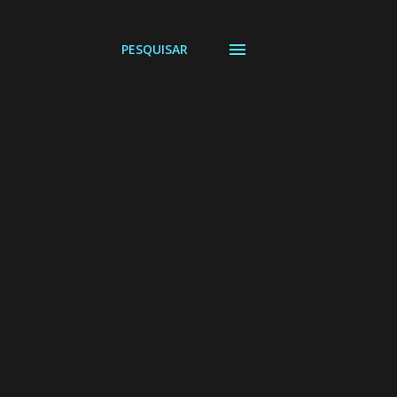
PESQUISAR