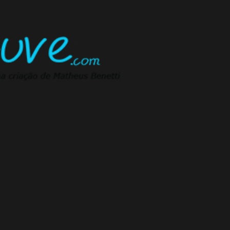
Pular para o conteúdo principal