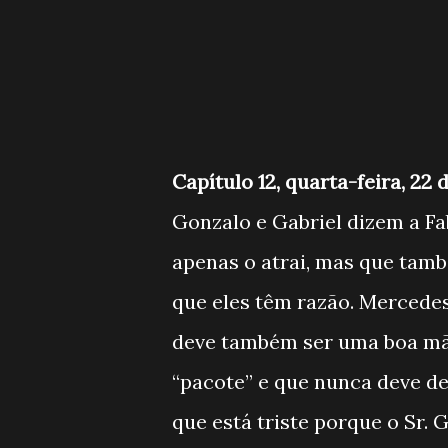
Capítulo 12, quarta-feira, 22
Gonzalo e Gabriel dizem a Fa
apenas o atrai, mas que tamb
que eles têm razão. Mercedes
deve também ser uma boa mãe
“pacote” e que nunca deve de
que está triste porque o Sr. 