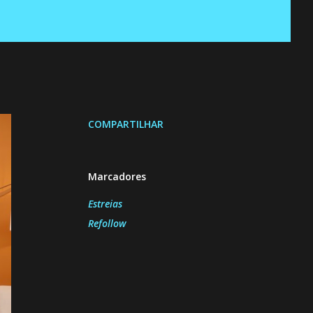
COMPARTILHAR
Marcadores
Estreias
Refollow