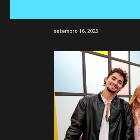
setembro 16, 2025