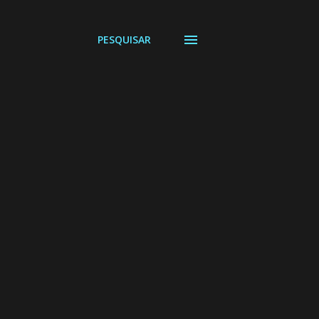
PESQUISAR