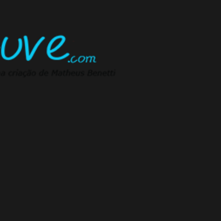
Pular para o conteúdo principal