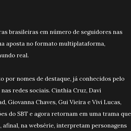
ras brasileiras em número de seguidores nas
sua aposta no formato multiplataforma,
undo real.
to por nomes de destaque, já conhecidos pelo
nas redes sociais. Cinthia Cruz, Davi
, Giovanna Chaves, Gui Vieira e Vivi Lucas,
ões do SBT e agora retornam em uma trama que
, afinal, na websérie, interpretam personagens