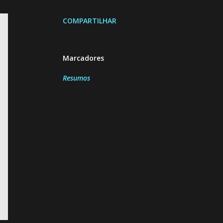
COMPARTILHAR
Marcadores
Resumos