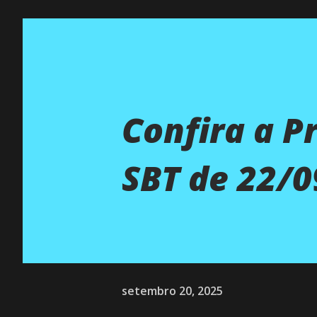
Confira a 
SBT de 22/0
setembro 20, 2025