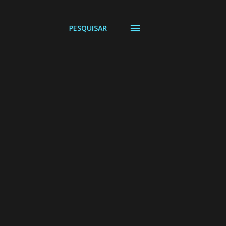
PESQUISAR