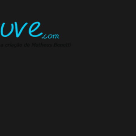
Pular para o conteúdo principal