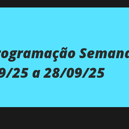
Programação Semana
9/25 a 28/09/25