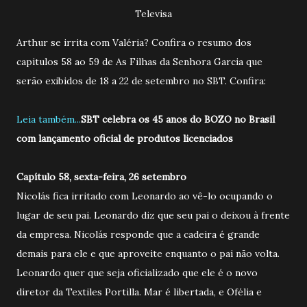
Televisa
Arthur se irrita com Valéria? Confira o resumo dos
capitulos 58 ao 59 de As Filhas da Senhora Garcia que
serão exibidos de 18 a 22 de setembro no SBT. Confira:
Leia também...
SBT celebra os 45 anos do BOZO no Brasil
com lançamento oficial de produtos licenciados
Capítulo 58, sexta-feira, 26 setembro
Nicolás fica irritado com Leonardo ao vê-lo ocupando o
lugar de seu pai. Leonardo diz que seu pai o deixou à frente
da empresa. Nicolás responde que a cadeira é grande
demais para ele e que aproveite enquanto o pai não volta.
Leonardo quer que seja oficializado que ele é o novo
diretor da Textiles Portilla. Mar é libertada, e Ofélia e