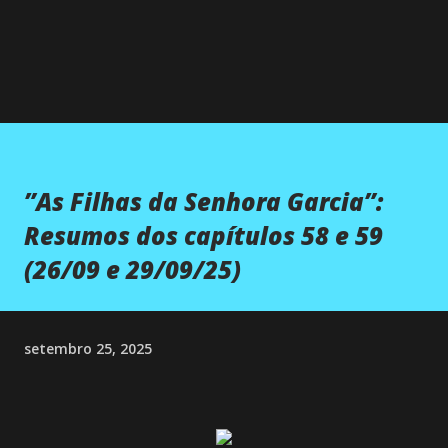
”As Filhas da Senhora Garcia”:
Resumos dos capítulos 58 e 59
(26/09 e 29/09/25)
setembro 25, 2025