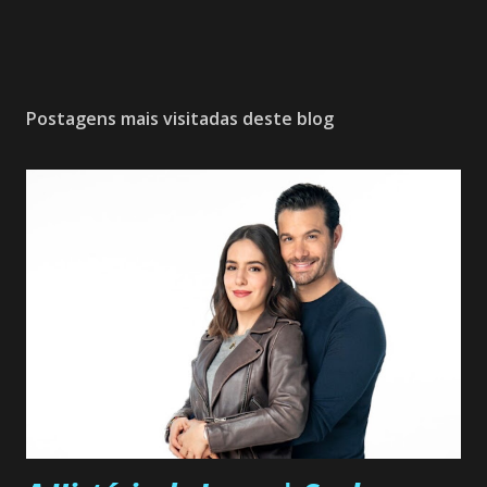
Postagens mais visitadas deste blog