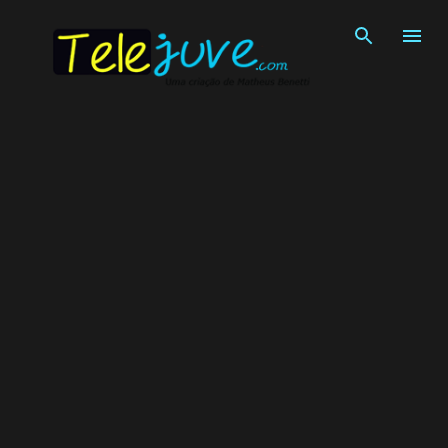
Pular para o conteúdo principal