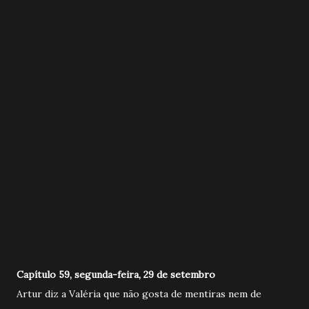
Capítulo 59, segunda-feira, 29 de setembro
Artur diz a Valéria que não gosta de mentiras nem de