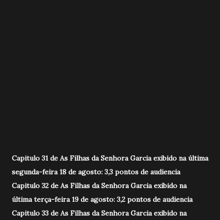
Capitulo 31 de As Filhas da Senhora Garcia exibido na última
segunda-feira 18 de agosto: 3,3 pontos de audiencia
Capitulo 32 de As Filhas da Senhora Garcia exibido na
última terça-feira 19 de agosto: 3,2 pontos de audiencia
Capitulo 33 de As Filhas da Senhora Garcia exibido na