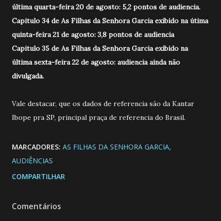
última quarta-feira 20 de agosto: 5,2 pontos de audiencia.
Capitulo 34 de As Filhas da Senhora Garcia exibido na útima
quinta-feira 21 de agosto: 3,8 pontos de audiencia
Capitulo 35 de As Filhas da Senhora Garcia exibido na
última sexta-feira 22 de agosto: audiencia ainda não
divulgada.
Vale destacar, que os dados de referencia são da Kantar
Ibope pra SP, principal praça de referencia do Brasil.
MARCADORES:
AS FILHAS DA SENHORA GARCIA
AUDIÊNCIAS
COMPARTILHAR
Comentários