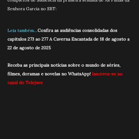
Senhora Garcia no SBT:
Leia também....
Confira as audiências consolidadas dos
capitulos 273 ao 277 A Caverna Encantada de 18 de agosto a
22 de agosto de 2025
Receba as principais notícias sobre o mundo de séries,
filmes, doramas e novelas no WhatsApp!
Inscreva-se no
canal do Telejuve