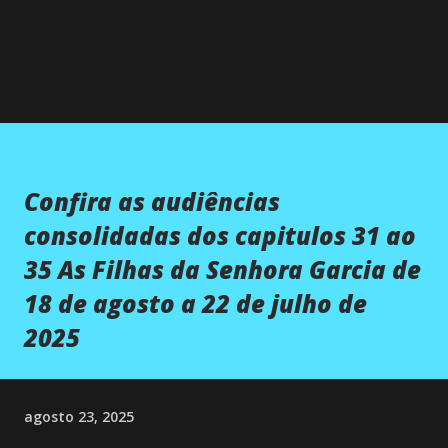
Confira as audiências
consolidadas dos capitulos 31 ao
35 As Filhas da Senhora Garcia de
18 de agosto a 22 de julho de
2025
agosto 23, 2025