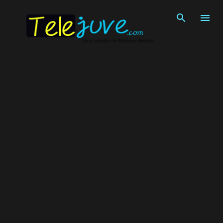
Pular para o conteúdo principal