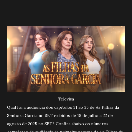
Televisa
Qual foi a audiencia dos capitulos 31 ao 35 de As Filhas da
Senhora Garcia no SBT exibidos de 18 de julho a 22 de
agosto de 2025 no SBT?
Confira abaixo os números
completos de audiência da primeira semana de As Filhas da