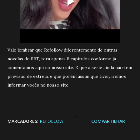
Vale lembrar que Refollow diferentemente de outras
novelas do SBT, terá apenas 8 capitulos conforme já
comentamos aqui no nosso site. E que a série ainda não tem
previsão de estreia, e que porém assim que tiver, iremos
informar vocês no nosso site.
MARCADORES:
REFOLLOW
COMPARTILHAR