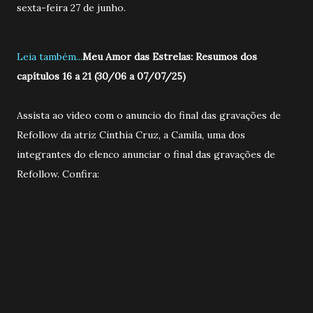
sexta-feira 27 de junho.
Leia também...
Meu Amor das Estrelas: Resumos dos
capítulos 16 a 21 (30/06 a 07/07/25)
Assista ao video com o anuncio do final das gravações de
Refollow da atriz Cinthia Cruz, a Camila, uma dos
integrantes do elenco anunciar o final das gravações de
Refollow. Confira: