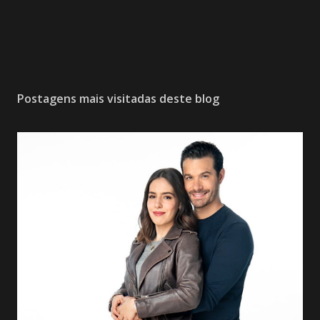
Postagens mais visitadas deste blog