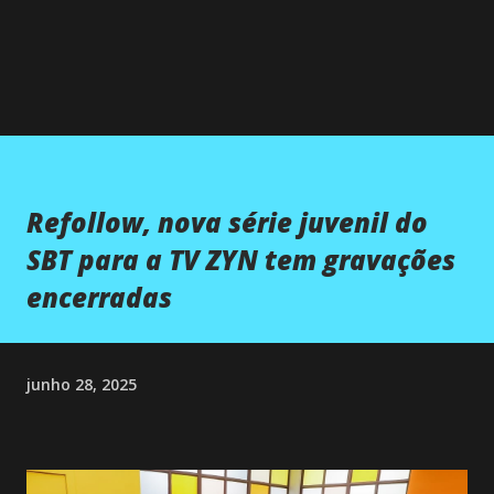
Refollow, nova série juvenil do
SBT para a TV ZYN tem gravações
encerradas
junho 28, 2025