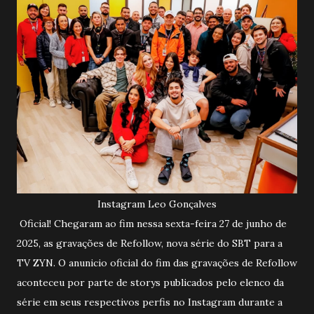
Instagram Leo Gonçalves
Oficial! Chegaram ao fim nessa sexta-feira 27 de junho de
2025, as gravações de Refollow, nova série do SBT para a
TV ZYN. O anunicio oficial do fim das gravações de Refollow
aconteceu por parte de storys publicados pelo elenco da
série em seus respectivos perfis no Instagram durante a