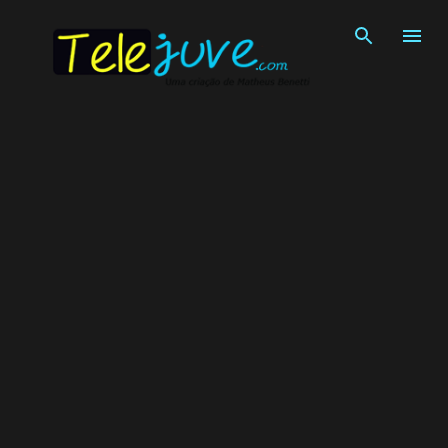
Pular para o conteúdo principal