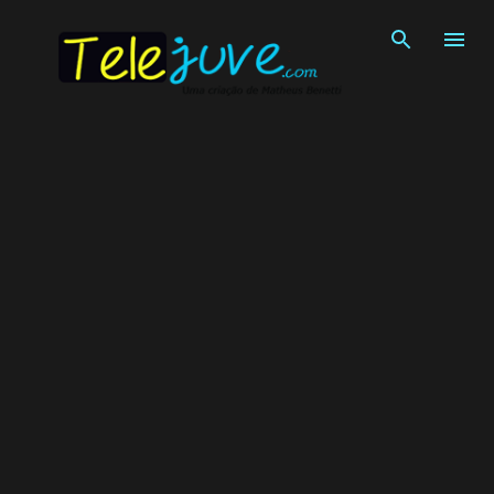
Pular para o conteúdo principal