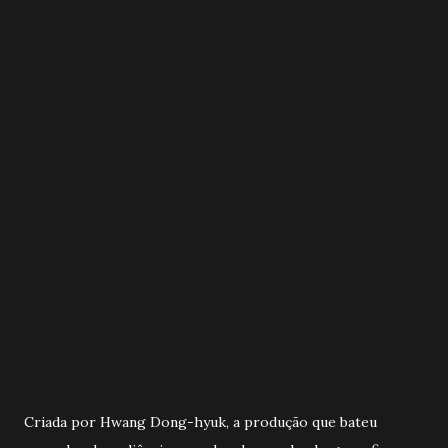
Criada por Hwang Dong-hyuk, a produção que bateu