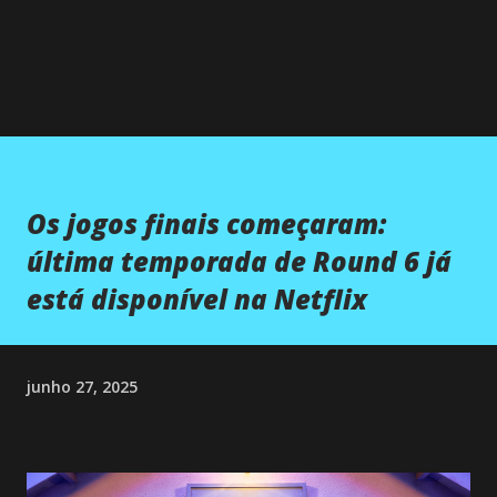
Os jogos finais começaram:
última temporada de Round 6 já
está disponível na Netflix
junho 27, 2025