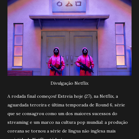
Divulgação Netflix
A rodada final começou! Estreia hoje (27), na Netflix, a
aguardada terceira e última temporada de Round 6, série
que se consagrou como um dos maiores sucessos do
streaming e um marco na cultura pop mundial: a produção
coreana se tornou a série de língua não inglesa mais