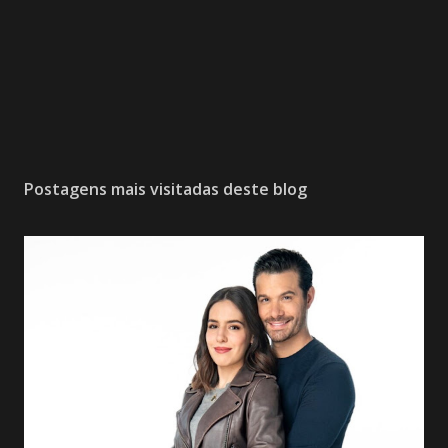
Postagens mais visitadas deste blog