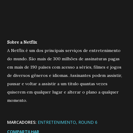
Sobre a Netflix
A Netflix é um dos principais serviços de entretenimento
do mundo. São mais de 300 milhões de assinaturas pagas
em mais de 190 países com acesso a séries, filmes e jogos
de diversos gêneros e idiomas. Assinantes podem assistir,
pausar e voltar a assistir a um título quantas vezes
quiserem em qualquer lugar e alterar o plano a qualquer
momento.
MARCADORES:
ENTRETENIMENTO
ROUND 6
COMPARTILHAR