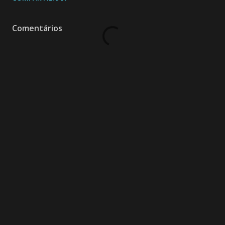
Comentários