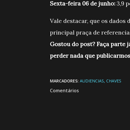
Sexta-feira 06 de junho:
3,9 
Vale destacar, que os dados d
principal praça de referencia 
Gostou do post? Faça parte 
perder nada que publicarmos
MARCADORES:
AUDIENCIAS
CHAVES
Comentários