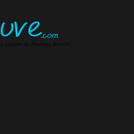
Pular para o conteúdo principal