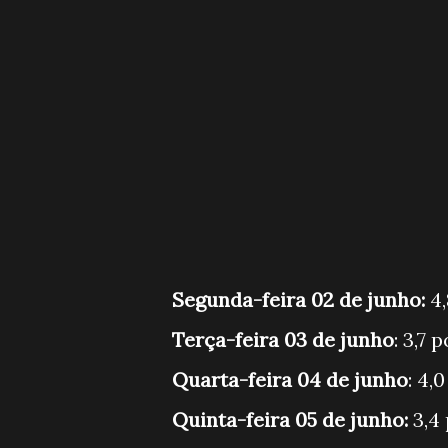
Segunda-feira 02 de junho:
4,
Terça-feira 03 de junho
: 3,7
Quarta-feira 04 de junho
: 4,
Quinta-feira 05 de junho:
3,4