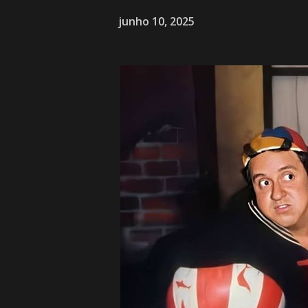
junho 10, 2025