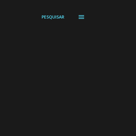
PESQUISAR