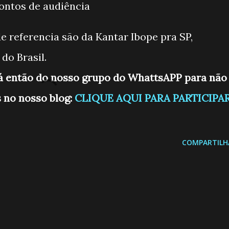
pontos de audiência
e referencia são da Kantar Ibope pra SP,
do Brasil.
já então do nosso grupo do WhattsAPP para não
 no nosso blog:
CLIQUE AQUI PARA PARTICIPA
COMPARTILH