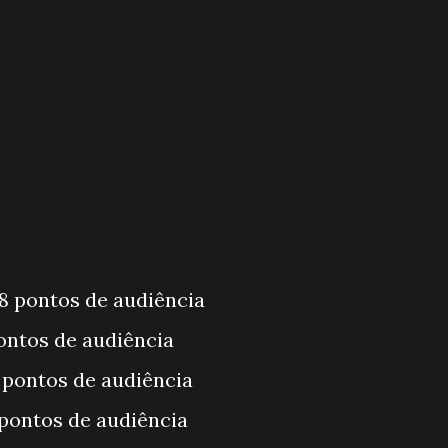
8 pontos de audiência
 pontos de audiência
0 pontos de audiência
 pontos de audiência