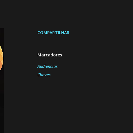
COMPARTILHAR
Marcadores
Audiencias
Chaves