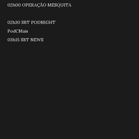
02h00 OPERAÇÃO MESQUITA
02h30 SBT PODNIGHT
PodCMais
03h15 SBT NEWS