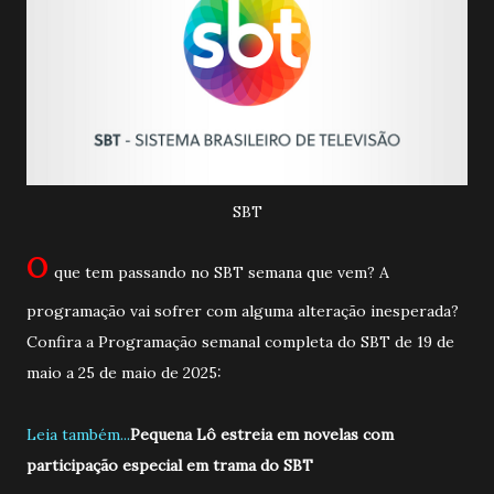
SBT
O
que tem passando no SBT semana que vem? A
programação vai sofrer com alguma alteração inesperada?
Confira a Programação semanal completa do SBT de 19 de
maio a 25 de maio de 2025:
Leia também...
Pequena Lô estreia em novelas com
participação especial em trama do SBT