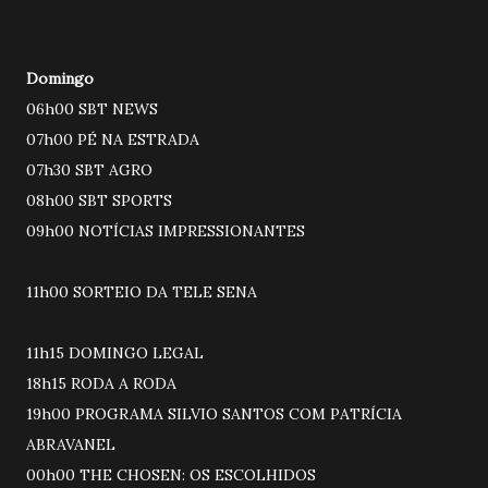
Domingo
06h00 SBT NEWS
07h00 PÉ NA ESTRADA
07h30 SBT AGRO
08h00 SBT SPORTS
09h00 NOTÍCIAS IMPRESSIONANTES
11h00 SORTEIO DA TELE SENA
11h15 DOMINGO LEGAL
18h15 RODA A RODA
19h00 PROGRAMA SILVIO SANTOS COM PATRÍCIA
ABRAVANEL
00h00 THE CHOSEN: OS ESCOLHIDOS