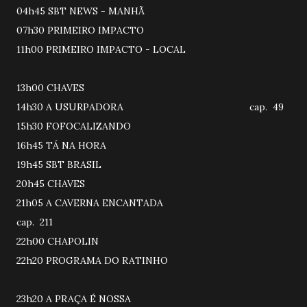
04h45 SBT NEWS - MANHÃ
07h30 PRIMEIRO IMPACTO
11h00 PRIMEIRO IMPACTO - LOCAL
13h00 CHAVES
14h30 A USURPADORA cap. 49
15h30 FOFOCALIZANDO
16h45 TÁ NA HORA
19h45 SBT BRASIL
20h45 CHAVES
21h05 A CAVERNA ENCANTADA
cap. 211
22h00 CHAPOLIN
22h20 PROGRAMA DO RATINHO
23h20 A PRAÇA É NOSSA