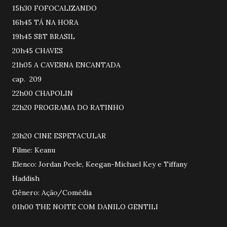
15h30 FOFOCALIZANDO
16h45 TÁ NA HORA
19h45 SBT BRASIL
20h45 CHAVES
21h05 A CAVERNA ENCANTADA
cap. 209
22h00 CHAPOLIN
22h20 PROGRAMA DO RATINHO
23h20 CINE ESPETACULAR
Filme: Keanu
Elenco: Jordan Peele, Keegan-Michael Key e Tiffany
Haddish
Gênero: Ação/Comédia
01h00 THE NOITE COM DANILO GENTILI