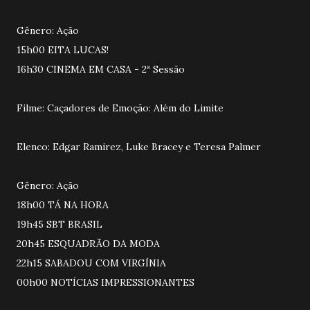
Gênero: Ação
15h00 EITA LUCAS!
16h30 CINEMA EM CASA - 2ª Sessão
Filme: Caçadores de Emoção: Além do Limite
Elenco: Edgar Ramirez, Luke Bracey e Teresa Palmer
Gênero: Ação
18h00 TÁ NA HORA
19h45 SBT BRASIL
20h45 ESQUADRÃO DA MODA
22h15 SABADOU COM VIRGÍNIA
00h00 NOTÍCIAS IMPRESSIONANTES