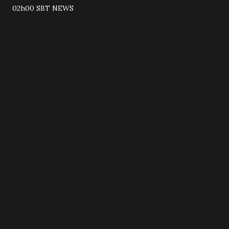
02h00 SBT NEWS