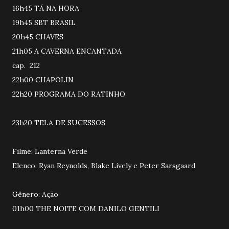
16h45 TÁ NA HORA
19h45 SBT BRASIL
20h45 CHAVES
21h05 A CAVERNA ENCANTADA
cap. 212
22h00 CHAPOLIN
22h20 PROGRAMA DO RATINHO
23h20 TELA DE SUCESSOS
Filme: Lanterna Verde
Elenco: Ryan Reynolds, Blake Lively e Peter Sarsgaard
Gênero: Ação
01h00 THE NOITE COM DANILO GENTILI