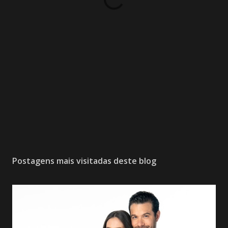
Postagens mais visitadas deste blog