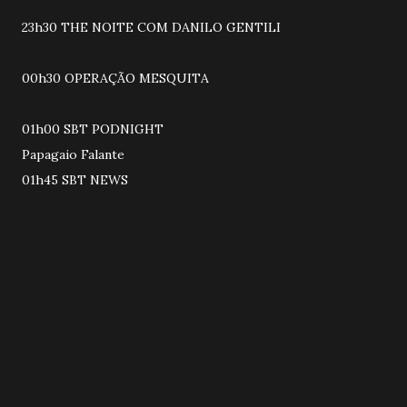
23h30 THE NOITE COM DANILO GENTILI
00h30 OPERAÇÃO MESQUITA
01h00 SBT PODNIGHT
Papagaio Falante
01h45 SBT NEWS