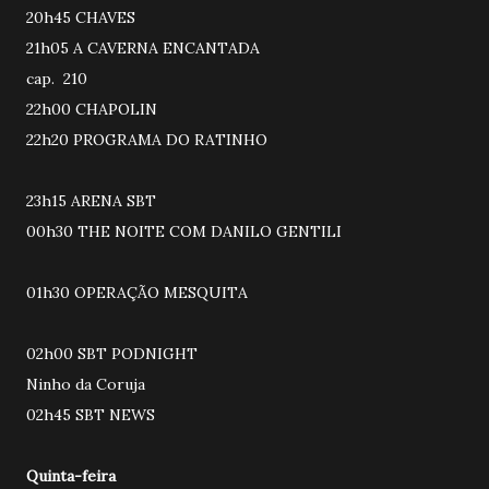
20h45 CHAVES
21h05 A CAVERNA ENCANTADA
cap. 210
22h00 CHAPOLIN
22h20 PROGRAMA DO RATINHO
23h15 ARENA SBT
00h30 THE NOITE COM DANILO GENTILI
01h30 OPERAÇÃO MESQUITA
02h00 SBT PODNIGHT
Ninho da Coruja
02h45 SBT NEWS
Quinta-feira