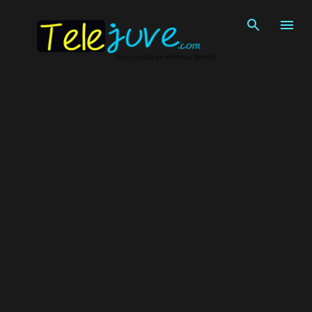
Pular para o conteúdo principal