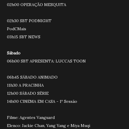
02h00 OPERAÇÃO MESQUITA
02h30 SBT PODNIGHT
PodCMais
03h15 SBT NEWS
Sábado
06h00 SBT APRESENTA: LUCCAS TOON
06h45 SÁBADO ANIMADO
11h30 A PRACINHA
12h00 SÁBADO SÉRIE
14h00 CINEMA EM CASA - 1ª Sessão
Filme: Agentes Vanguard
Elenco: Jackie Chan, Yang Yang e Miya Muqi