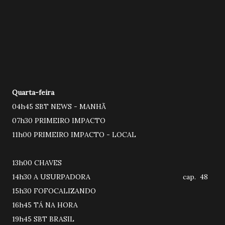
Quarta-feira
04h45 SBT NEWS - MANHÃ
07h30 PRIMEIRO IMPACTO
11h00 PRIMEIRO IMPACTO - LOCAL
13h00 CHAVES
14h30 A USURPADORA cap. 48
15h30 FOFOCALIZANDO
16h45 TÁ NA HORA
19h45 SBT BRASIL