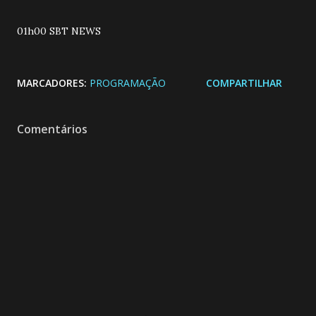
01h00 SBT NEWS
MARCADORES:
PROGRAMAÇÃO
COMPARTILHAR
Comentários