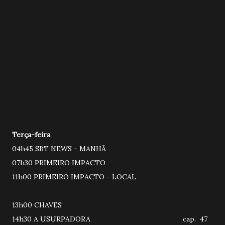
Terça-feira
04h45 SBT NEWS - MANHÃ
07h30 PRIMEIRO IMPACTO
11h00 PRIMEIRO IMPACTO - LOCAL
13h00 CHAVES
14h30 A USURPADORA cap. 47