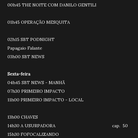
00h45 THE NOITE COM DANILO GENTILI
01h45 OPERAÇÃO MESQUITA
02h15 SBT PODNIGHT
Papagaio Falante
03h00 SBT NEWS
Sexta-feira
04h45 SBT NEWS - MANHÃ
07h30 PRIMEIRO IMPACTO
11h00 PRIMEIRO IMPACTO - LOCAL
13h00 CHAVES
14h30 A USURPADORA cap. 50
15h30 FOFOCALIZANDO