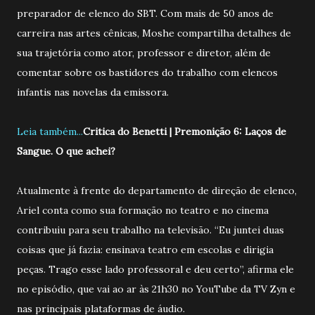
preparador de elenco do SBT. Com mais de 50 anos de
carreira nas artes cênicas, Moshe compartilha detalhes de
sua trajetória como ator, professor e diretor, além de
comentar sobre os bastidores do trabalho com elencos
infantis nas novelas da emissora.
Leia também...
Critica do Benetti | Premonição 6: Laços de
Sangue. O que achei?
Atualmente à frente do departamento de direção de elenco,
Ariel conta como sua formação no teatro e no cinema
contribuiu para seu trabalho na televisão. “Eu juntei duas
coisas que já fazia: ensinava teatro em escolas e dirigia
peças. Trago esse lado professoral e deu certo”, afirma ele
no episódio, que vai ao ar às 21h30 no YouTube da TV Zyn e
nas principais plataformas de áudio.