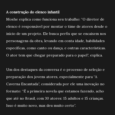
A construção do elenco infantil
Moshe explica como funciona seu trabalho: “O diretor de
elenco é responsável por montar o time de atores desde o
início de um projeto. Ele busca perfis que se encaixem nos
personagens da obra, levando em conta idade, habilidades
específicas, como canto ou dança, e outras características.
O ator tem que chegar preparado para o papel”, explica.
Um dos destaques da conversa é o processo de seleção e
preparação dos jovens atores, especialmente para “A
Caverna Encantada”, considerada por ele uma inovação no
formato: “É a primeira novela que estamos fazendo, acho
que até no Brasil, com 30 atores: 15 adultos e 15 crianças.
Isso é muito novo, mas deu muito certo”.