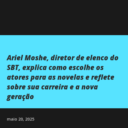
Ariel Moshe, diretor de elenco do
SBT, explica como escolhe os
atores para as novelas e reflete
sobre sua carreira e a nova
geração
maio 20, 2025