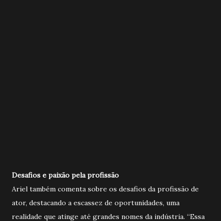
Desafios e paixão pela profissão
Ariel também comenta sobre os desafios da profissão de
ator, destacando a escassez de oportunidades, uma
realidade que atinge até grandes nomes da indústria. “Essa