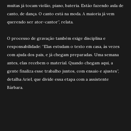
muitas já tocam violão, piano, bateria. Estão fazendo aula de
canto, de dança. O canto está na moda. A maioria já vem
querendo ser ator-cantor”, relata.
O processo de gravação também exige disciplina e
responsabilidade: “Elas estudam o texto em casa, às vezes
com ajuda dos pais, e já chegam preparadas. Uma semana
antes, elas recebem o material. Quando chegam aqui, a
gente finaliza esse trabalho juntos, com ensaio e ajustes”,
detalha Ariel, que divide essa etapa com a assistente
Bárbara.