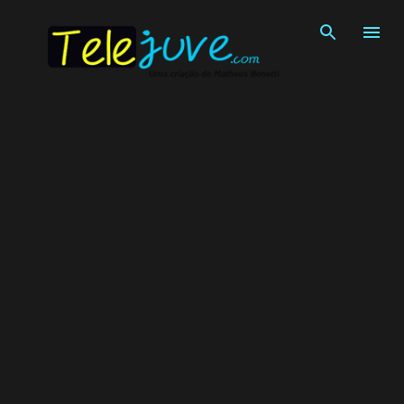
Pular para o conteúdo principal