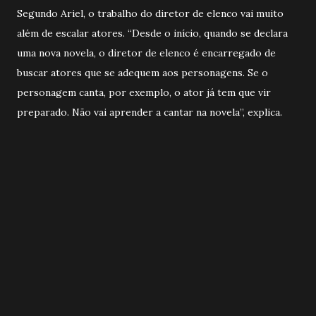
Segundo Ariel, o trabalho do diretor de elenco vai muito
além de escalar atores. “Desde o início, quando se declara
uma nova novela, o diretor de elenco é encarregado de
buscar atores que se adequem aos personagens. Se o
personagem canta, por exemplo, o ator já tem que vir
preparado. Não vai aprender a cantar na novela”, explica.