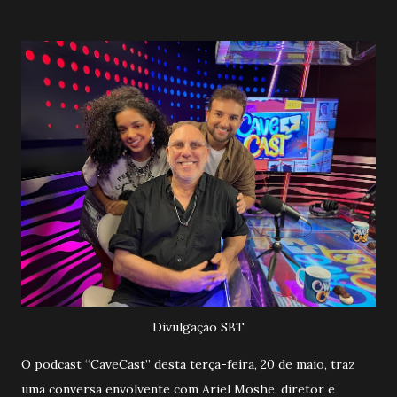
Divulgação SBT
O podcast “CaveCast” desta terça-feira, 20 de maio, traz
uma conversa envolvente com Ariel Moshe, diretor e