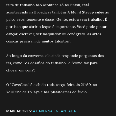
falta de trabalho não acontece só no Brasil, está
acontecendo na Broadway também. A Meryl Streep subiu ao
palco recentemente e disse: ‘Gente, estou sem trabalho’. É
por isso que abrir o leque é importante. Você pode pintar,
dançar, escrever, ser maquiador ou cenógrafo. As artes
cênicas precisam de muitos talentos”.
Ao longo da conversa, ele ainda responde perguntas dos
fãs, como “os desafios do trabalho” e “como faz para
chorar em cena”.
O “CaveCast” é exibido toda terça-feira, às 21h30, no
YouTube da TV Zyn e nas plataformas de áudio.
MARCADORES:
A CAVERNA ENCANTADA