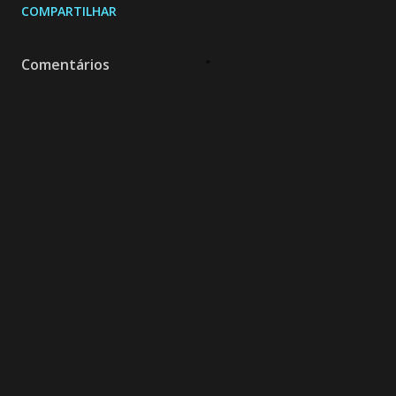
COMPARTILHAR
Comentários