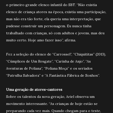
o primeiro grande elenco infantil do SBT. “Não existia
elenco de criança atores na época, existia uma participação,
mas não era tão forte, ela queria uma interpretação, que
pudesse construir um personagem. Eu nunca tinha
trabalhado com crianças, só com adultos e jovens, mas deu
muito certo. Hoje amo fazer isso”, afirma.
Fez a seleção do elenco de “Carrossel”, “Chiquititas” (2013),
“Cúmplices de Um Resgate”, “Carinha de Anjo”, “As
Aventuras de Poliana”, “Poliana Moça” e os seriados
“Patrulha Salvadora” e “A Fantástica Fábrica de Sonhos”.
Uma geração de atores-cantores
Sobre os talentos da nova geração, Ariel observa um
movimento interessante. “As crianças de hoje estão se
preparando cada vez mais. Quando chegam para o teste,