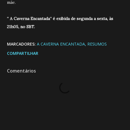
mãe.
“ A Caverna Encantada” é exibida de segunda a sexta, às
21h05, no SBT.
MARCADORES:
A CAVERNA ENCANTADA
RESUMOS
COMPARTILHAR
Comentários