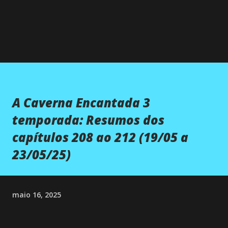
A Caverna Encantada 3
temporada: Resumos dos
capítulos 208 ao 212 (19/05 a
23/05/25)
maio 16, 2025