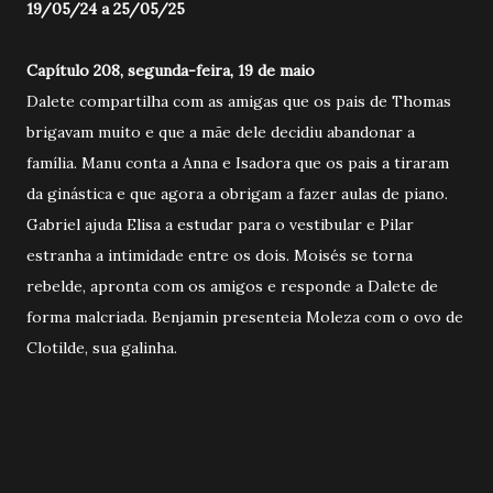
19/05/24 a 25/05/25
Capítulo 208, segunda-feira, 19 de maio
Dalete compartilha com as amigas que os pais de Thomas
brigavam muito e que a mãe dele decidiu abandonar a
família. Manu conta a Anna e Isadora que os pais a tiraram
da ginástica e que agora a obrigam a fazer aulas de piano.
Gabriel ajuda Elisa a estudar para o vestibular e Pilar
estranha a intimidade entre os dois. Moisés se torna
rebelde, apronta com os amigos e responde a Dalete de
forma malcriada. Benjamin presenteia Moleza com o ovo de
Clotilde, sua galinha.