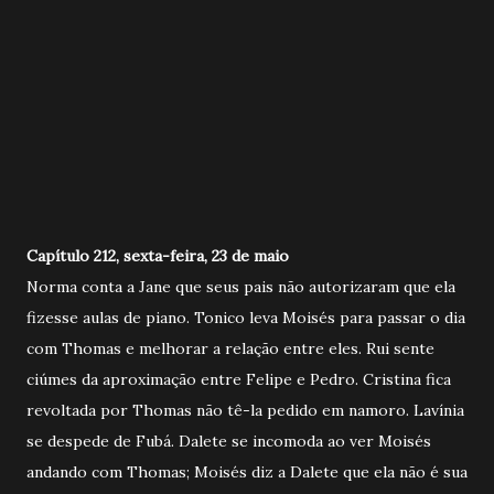
Capítulo 212, sexta-feira, 23 de maio
Norma conta a Jane que seus pais não autorizaram que ela
fizesse aulas de piano. Tonico leva Moisés para passar o dia
com Thomas e melhorar a relação entre eles. Rui sente
ciúmes da aproximação entre Felipe e Pedro. Cristina fica
revoltada por Thomas não tê-la pedido em namoro. Lavínia
se despede de Fubá. Dalete se incomoda ao ver Moisés
andando com Thomas; Moisés diz a Dalete que ela não é sua