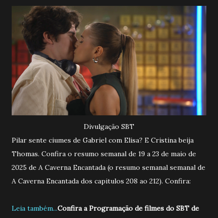
Divulgação SBT
Pilar sente ciumes de Gabriel com Elisa? E Cristina beija
Thomas. Confira o resumo semanal de 19 a 23 de maio de
2025 de A Caverna Encantada (o resumo semanal semanal de
A Caverna Encantada dos capitulos 208 ao 212). Confira:
Leia também...
Confira a Programação de filmes do SBT de