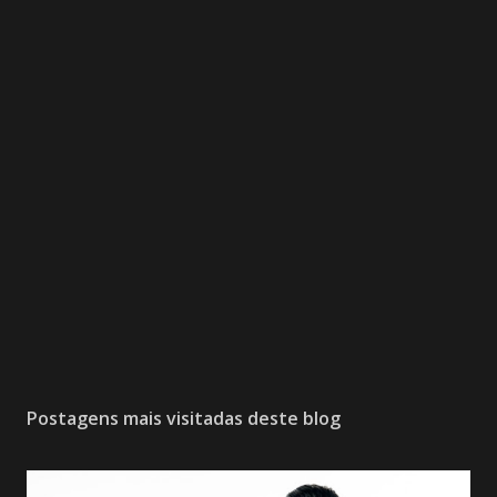
Postagens mais visitadas deste blog