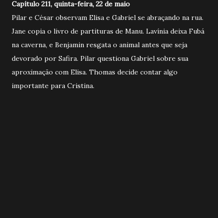
Capítulo 211, quinta-feira, 22 de maio
Pilar e César observam Elisa e Gabriel se abraçando na rua.
Jane copia o livro de partituras de Manu. Lavínia deixa Fubá
na caverna, e Benjamin resgata o animal antes que seja
devorado por Safira. Pilar questiona Gabriel sobre sua
aproximação com Elisa. Thomas decide contar algo
importante para Cristina.