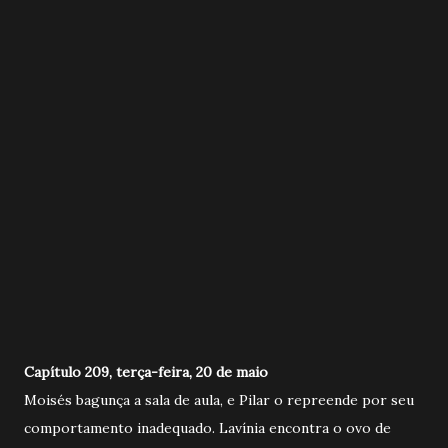
Capítulo 209, terça-feira, 20 de maio
Moisés bagunça a sala de aula, e Pilar o repreende por seu
comportamento inadequado. Lavínia encontra o ovo de