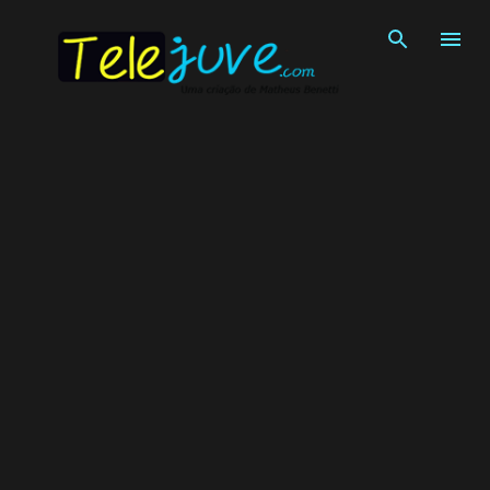
Pular para o conteúdo principal