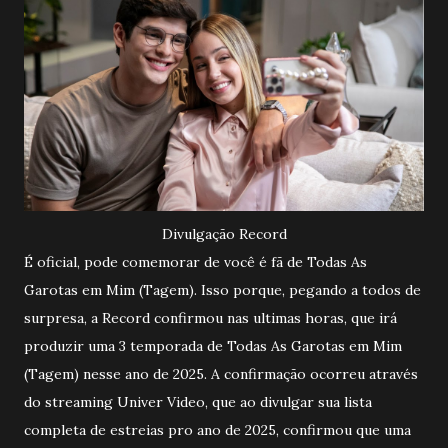
Divulgação Record
É oficial, pode comemorar de você é fã de Todas As
Garotas em Mim (Tagem). Isso porque, pegando a todos de
surpresa, a Record confirmou nas ultimas horas, que irá
produzir uma 3 temporada de Todas As Garotas em Mim
(Tagem) nesse ano de 2025. A confirmação ocorreu através
do streaming Univer Video, que ao divulgar sua lista
completa de estreias pro ano de 2025, confirmou que uma