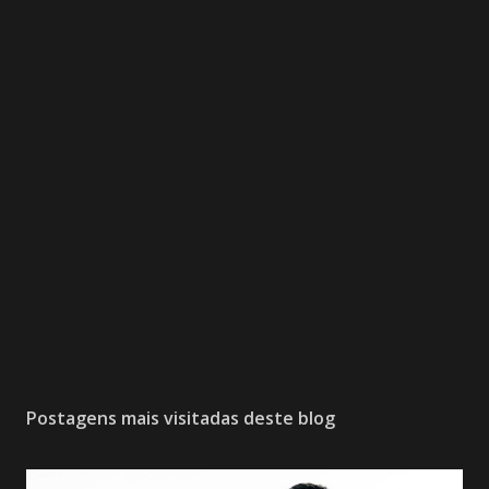
Postagens mais visitadas deste blog