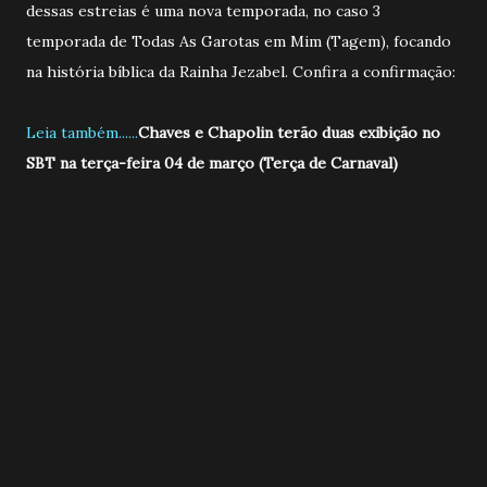
dessas estreias é uma nova temporada, no caso 3
temporada de Todas As Garotas em Mim (Tagem), focando
na história bíblica da Rainha Jezabel. Confira a confirmação:
Leia também......
Chaves e Chapolin terão duas exibição no
SBT na terça-feira 04 de março (Terça de Carnaval)