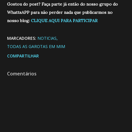
Gostou do post? Faça parte já então do nosso grupo do
WhattsAPP para não perder nada que publicarmos no
nosso blog:
CLIQUE AQUI PARA PARTICIPAR
MARCADORES:
NOTICIAS
TODAS AS GAROTAS EM MIM
COMPARTILHAR
Comentários