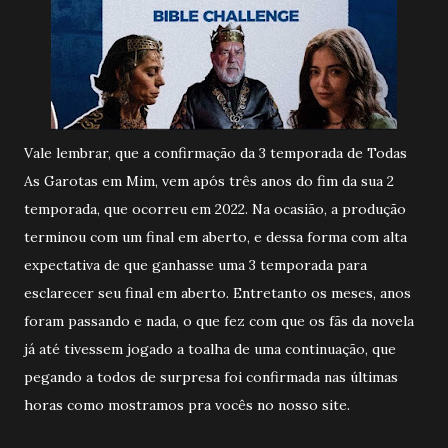
Vale lembrar, que a confirmação da 3 temporada de Todas
As Garotas em Mim, vem após três anos do fim da sua 2
temporada, que ocorreu em 2022. Na ocasião, a produção
terminou com um final em aberto, e dessa forma com alta
expectativa de que ganhasse uma 3 temporada para
esclarecer seu final em aberto. Entretanto os meses, anos
foram passando e nada, o que fez com que os fãs da novela
já até tivessem jogado a toalha de uma continuação, que
pegando a todos de surpresa foi confirmada nas últimas
horas como mostramos pra vocês no nosso site.