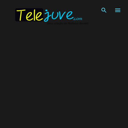
Pular para o conteúdo principal