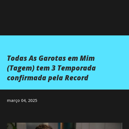
Todas As Garotas em Mim
(Tagem) tem 3 Temporada
confirmada pela Record
março 04, 2025