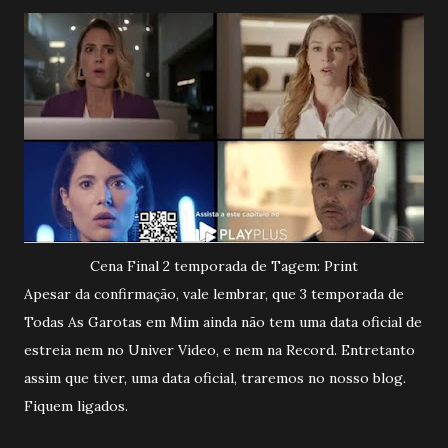
Cena Final 2 temporada de Tagem: Print
Apesar da confirmação, vale lembrar, que 3 temporada de
Todas As Garotas em Mim ainda não tem uma data oficial de
estreia nem no Univer Video, e nem na Record. Entretanto
assim que tiver, uma data oficial, traremos no nosso blog.
Fiquem ligados.