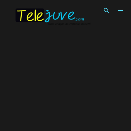
Pular para o conteúdo principal