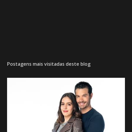
Postagens mais visitadas deste blog