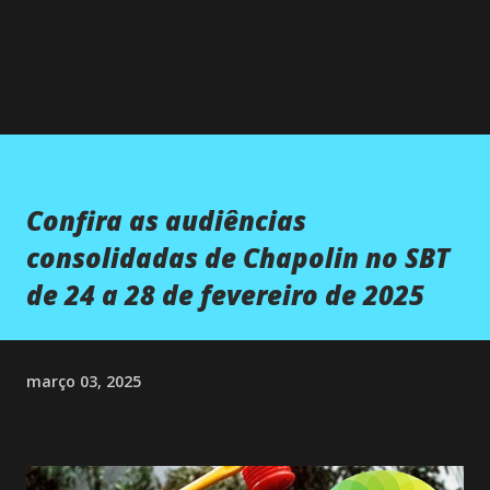
Confira as audiências
consolidadas de Chapolin no SBT
de 24 a 28 de fevereiro de 2025
março 03, 2025