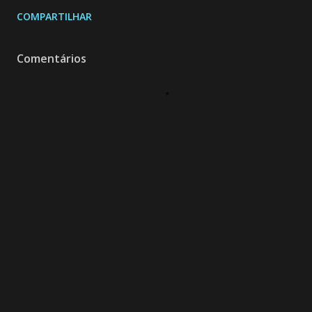
COMPARTILHAR
Comentários