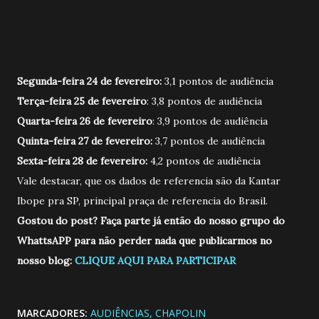
Segunda-feira 24 de fevereiro:
3,1 pontos de audiência
Terça-feira 25 de fevereiro
: 3,8 pontos de audiência
Quarta-feira 26 de fevereiro
: 3,9 pontos de audiência
Quinta-feira 27 de fevereiro:
3,7 pontos de audiência
Sexta-feira 28 de fevereiro:
4,2 pontos de audiência
Vale destacar, que os dados de referencia são da Kantar
Ibope pra SP, principal praça de referencia do Brasil.
Gostou do post? Faça parte já então do nosso grupo do
WhattsAPP para não perder nada que publicarmos no
nosso blog:
CLIQUE AQUI PARA PARTICIPAR
MARCADORES:
AUDIÊNCIAS
CHAPOLIN