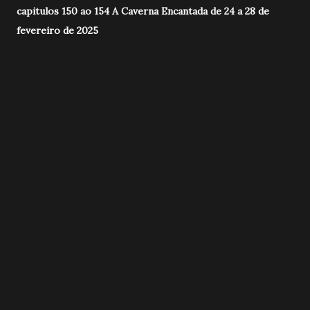
capitulos 150 ao 154 A Caverna Encantada de 24 a 28 de
fevereiro de 2025