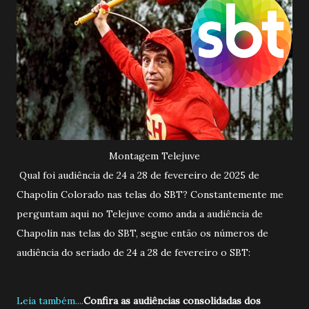
Montagem Telejuve
Qual foi audiência de 24 a 28 de fevereiro de 2025 de
Chapolin Colorado nas telas do SBT? Constantemente me
perguntam aqui no Telejuve como anda a audiência de
Chapolin nas telas do SBT, segue então os números de
audiência do seriado de 24 a 28 de fevereiro o SBT:
Leia também....
Confira as audiências consolidadas dos