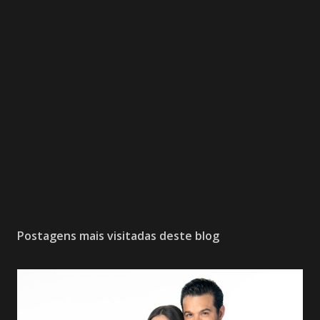
Postagens mais visitadas deste blog