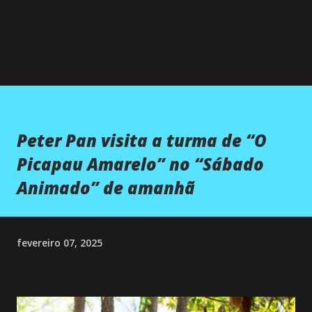
Peter Pan visita a turma de “O
Picapau Amarelo” no “Sábado
Animado” de amanhã
fevereiro 07, 2025