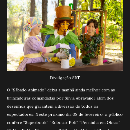
Divulgação SBT
O “Sábado Animado” deixa a manhã ainda melhor com as
brincadeiras comandadas por Silvia Abravanel, além dos
desenhos que garantem a diversão de todos os
espectadores. Neste próximo dia 08 de fevereiro, o público
confere “Superbook”, “Robocar Poli”, “Perninha em Obras”,