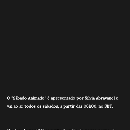
O “Sábado Animado” é apresentado por Silvia Abravanel e
vai ao ar todos os sábados, a partir das 06h00, no SBT.