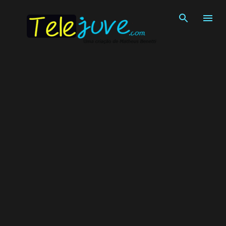
Pular para o conteúdo principal