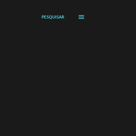
PESQUISAR