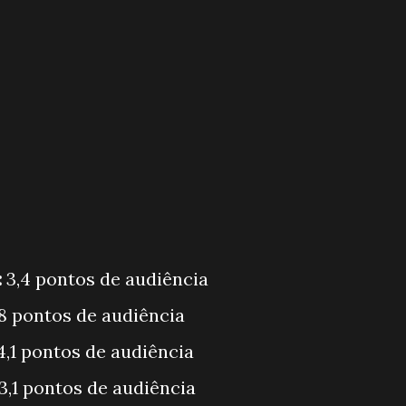
:
3,4 pontos de audiência
3,8 pontos de audiência
 4,1 pontos de audiência
3,1 pontos de audiência