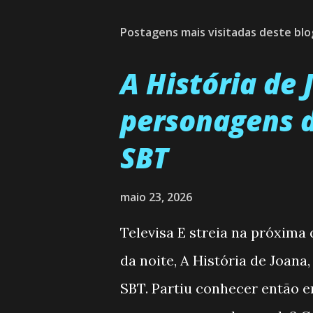
Postagens mais visitadas deste blo
A História de
personagens d
SBT
maio 23, 2026
Televisa E streia na próxima
da noite, A História de Joana
SBT. Partiu conhecer então 