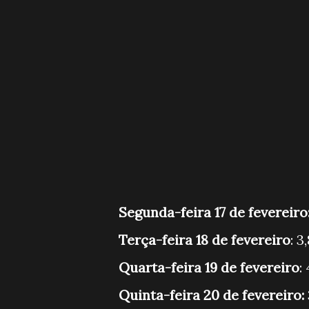
Segunda-feira 17 de fevereiro
Terça-feira 18 de fevereiro
: 
Quarta-feira 19 de fevereiro
:
Quinta-feira 20 de fevereiro: