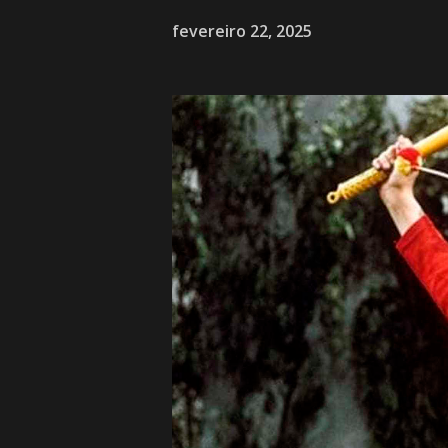
fevereiro 22, 2025