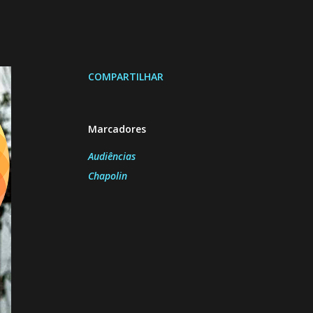
COMPARTILHAR
Marcadores
Audiências
Chapolin