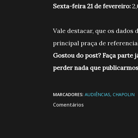
Sexta-feira 21 de fevereiro:
2
Vale destacar, que os dados d
principal praça de referencia 
Gostou do post? Faça parte 
perder nada que publicarmos
MARCADORES:
AUDIÊNCIAS
CHAPOLIN
Comentários