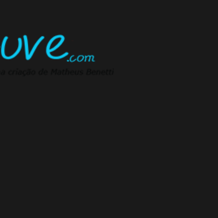
Pular para o conteúdo principal