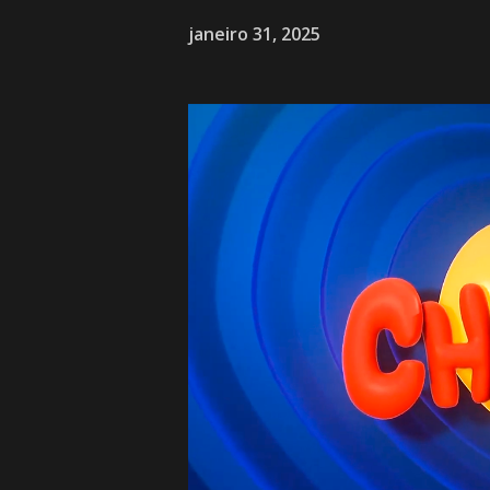
janeiro 31, 2025