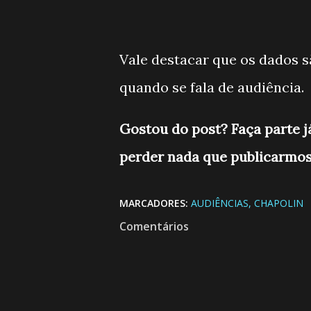
Vale destacar que os dados s
quando se fala de audiência.
Gostou do post? Faça parte 
perder nada que publicarmos
MARCADORES:
AUDIÊNCIAS
CHAPOLIN
Comentários