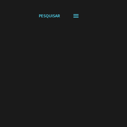
PESQUISAR