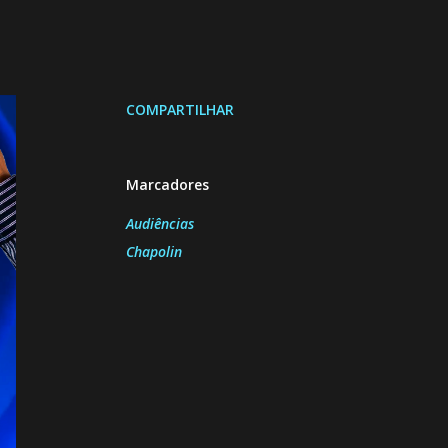
COMPARTILHAR
Marcadores
Audiências
Chapolin