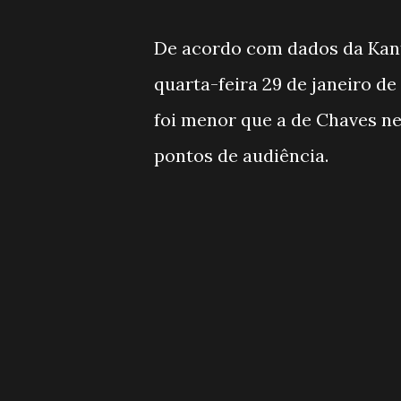
De acordo com dados da Kant
quarta-feira 29 de janeiro de
foi menor que a de Chaves ne
pontos de audiência.