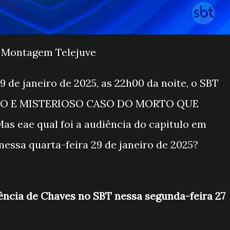
Montagem Telejuve
9 de janeiro de 2025, as 22h00 da noite, o SBT
ANHO E MISTERIOSO CASO DO MORTO QUE
as eae qual foi a audiência do capitulo em
nessa quarta-feira 29 de janeiro de 2025?
iência de Chaves no SBT nessa segunda-feira 27