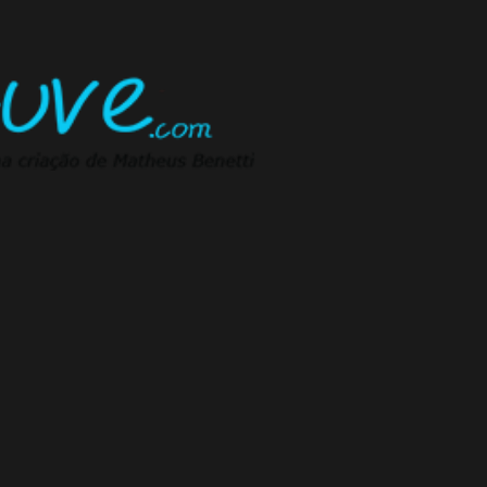
Pular para o conteúdo principal