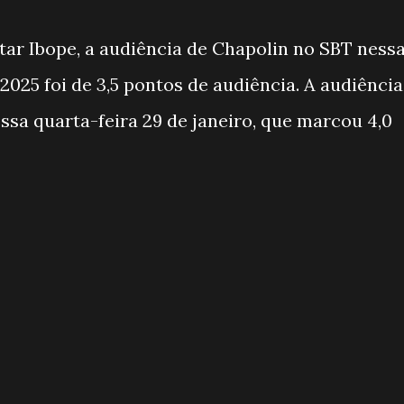
ar Ibope, a audiência de Chapolin no SBT ness
 2025 foi de 3,5 pontos de audiência. A audiência
ssa quarta-feira 29 de janeiro, que marcou 4,0